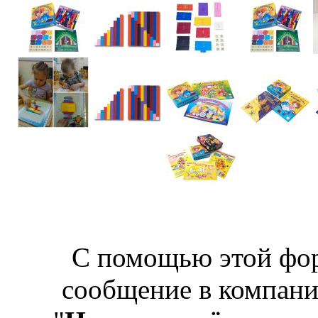
С помощью этой фо
сообщение в компан