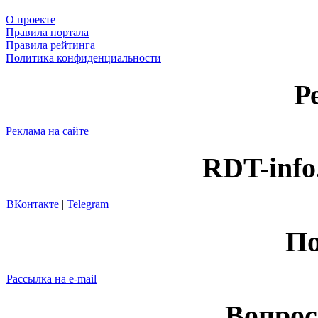
О проекте
Правила портала
Правила рейтинга
Политика конфиденциальности
Р
Реклама на сайте
RDT-info
ВКонтакте
|
Telegram
По
Рассылка на e-mail
Вопрос