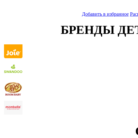
Добавить в избранное
Рас
БРЕНДЫ ДЕ