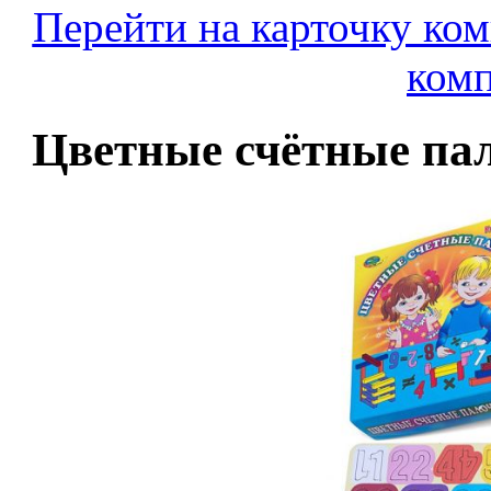
Перейти на карточку ко
комп
Цветные счётные пал