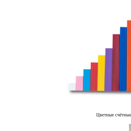
Цветные счётные