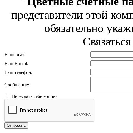
"
Цветные счётные п
представители этой комп
обязательно укажи
Связаться
Ваше имя:
Ваш E-mail:
Ваш телефон:
Сообщение:
Переслать себе копию
Отправить