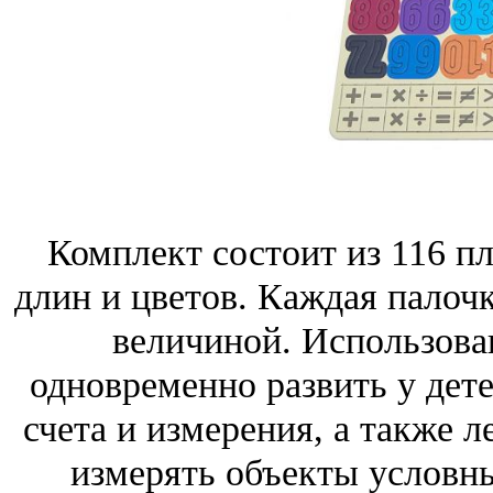
Комплект состоит из 116 п
длин и цветов. Каждая палочк
величиной. Использован
одновременно развить у дете
счета и измерения, а также л
измерять объекты условн