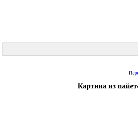
Пер
Картина из пайет