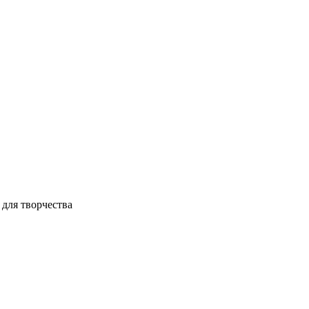
 для творчества