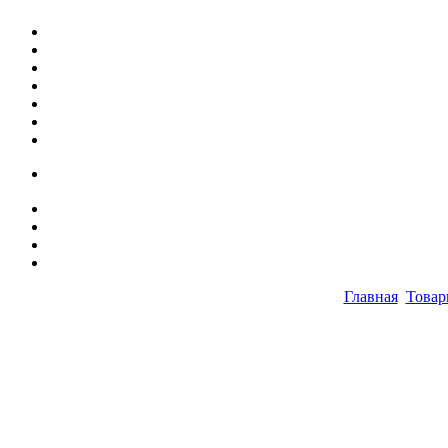
Главная
Товар