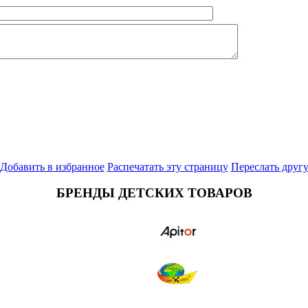
Добавить в избранное
Распечатать эту страницу
Переслать друг
БРЕНДЫ ДЕТСКИХ ТОВАРОВ