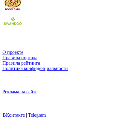
О проекте
Правила портала
Правила рейтинга
Политика конфиденциальности
Реклама на сайте
ВКонтакте
|
Telegram