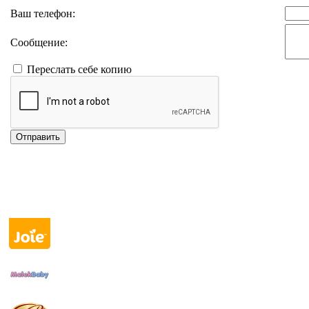
Ваш телефон:
Сообщение:
Переслать себе копию
Отправить