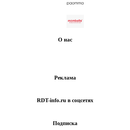
О нас
Реклама
RDT-info.ru в соцсетях
Подписка