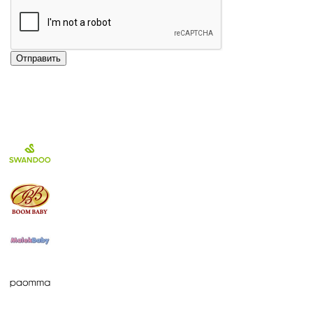
Отправить