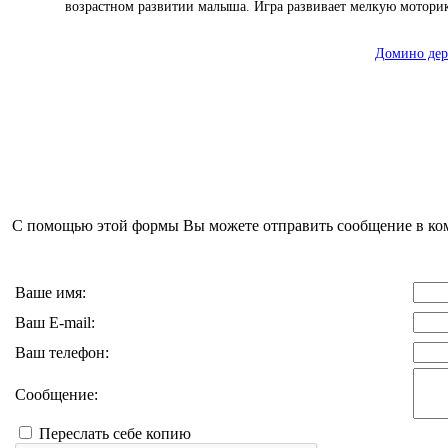
возрастном развитии малыша. Игра развивает мелкую моторик
Домино дере
С помощью этой формы Вы можете отправить сообщение в к
Ваше имя:
Ваш E-mail:
Ваш телефон:
Сообщение:
Переслать себе копию