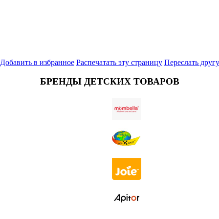
Добавить в избранное
Распечатать эту страницу
Переслать друг
БРЕНДЫ ДЕТСКИХ ТОВАРОВ