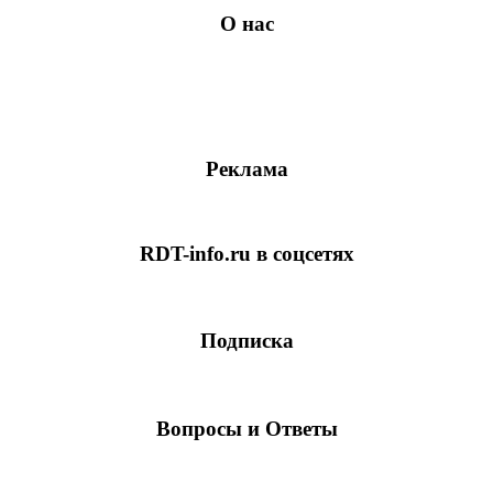
О нас
Реклама
RDT-info.ru в соцсетях
Подписка
Вопросы и Ответы