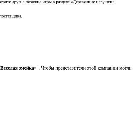
отрите другие похожие игры в разделе «Деревянные игрушки».
поставщика.
Веселая змейка»
". Чтобы представители этой компании могли