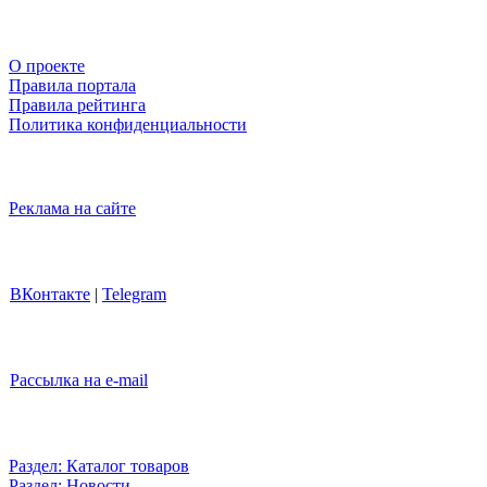
О проекте
Правила портала
Правила рейтинга
Политика конфиденциальности
Реклама на сайте
ВКонтакте
|
Telegram
Рассылка на e-mail
Раздел: Каталог товаров
Раздел: Новости