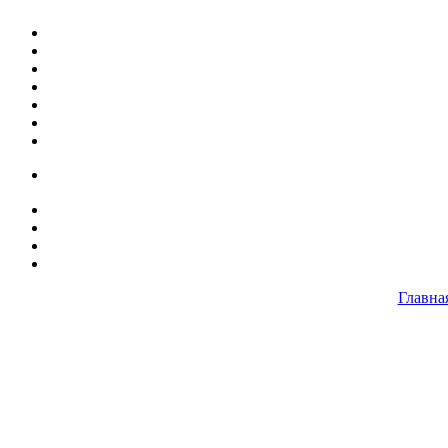
Главна