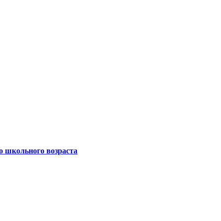
о школьного возраста