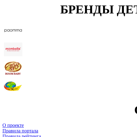
БРЕНДЫ ДЕ
О проекте
Правила портала
Правила рейтинга