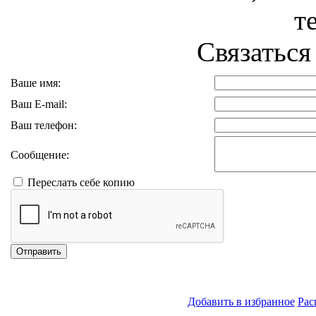
т
Связаться
Ваше имя:
Ваш E-mail:
Ваш телефон:
Сообщение:
Переслать себе копию
Отправить
Добавить в избранное
Рас