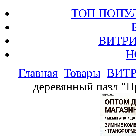
ТОП ПОПУ
ВИТРИ
Н
Главная
Товары
ВИТ
деревянный пазл "П
РЕКЛАМА