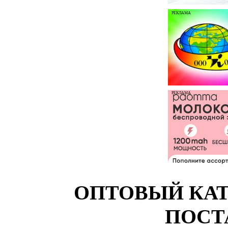
РЕКЛАМА
РЕКЛАМА
ОПТОВЫЙ КАТ
ПОСТ