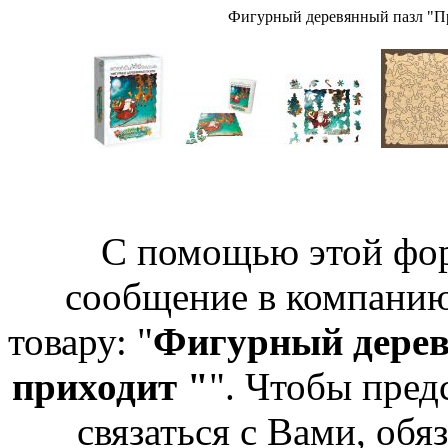
Фигурный деревянный пазл "Пр
С помощью этой фо
сообщение в компани
товару: "
Фигурный дерев
приходит "
". Чтобы пред
связаться с Вами, обя