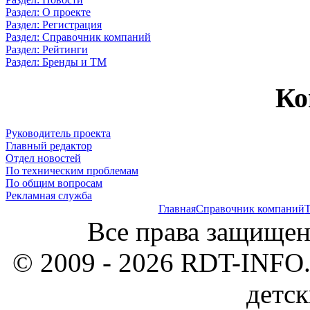
Раздел: О проекте
Раздел: Регистрация
Раздел: Справочник компаний
Раздел: Рейтинги
Раздел: Бренды и ТМ
Ко
Руководитель проекта
Главный редактор
Отдел новостей
По техническим проблемам
По общим вопросам
Рекламная служба
Главная
Справочник компаний
Т
Все права защищен
© 2009 - 2026 RDT-INFO.
детск