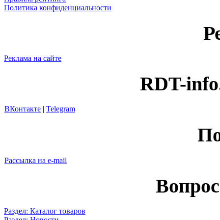
Политика конфиденциальности
Р
Реклама на сайте
RDT-info
ВКонтакте
|
Telegram
По
Рассылка на e-mail
Вопрос
Раздел: Каталог товаров
Раздел: Новости