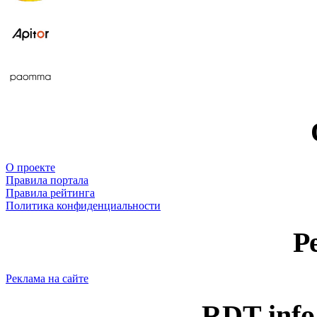
О проекте
Правила портала
Правила рейтинга
Политика конфиденциальности
Р
Реклама на сайте
RDT-info