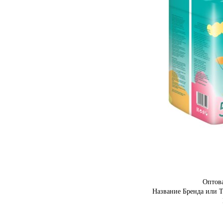
Оптов
Название Бренда или 