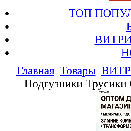
ТОП ПОПУ
ВИТРИ
Н
Главная
Товары
ВИТР
Подгузники Трусики C
РЕКЛАМА