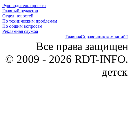
Руководитель проекта
Главный редактор
Отдел новостей
По техническим проблемам
По общим вопросам
Рекламная служба
Главная
Справочник компаний
Т
Все права защищен
© 2009 - 2026 RDT-INFO.
детск