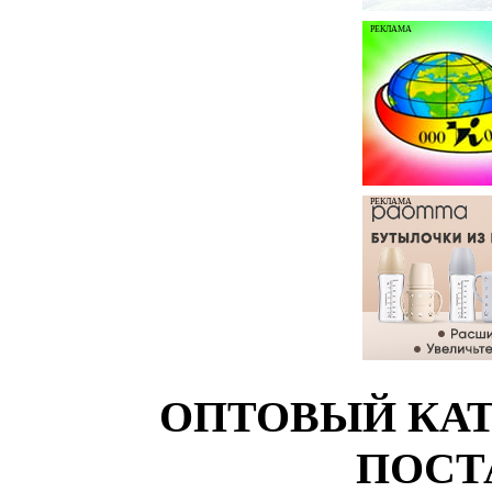
РЕКЛАМА
РЕКЛАМА
ОПТОВЫЙ КАТ
ПОСТ