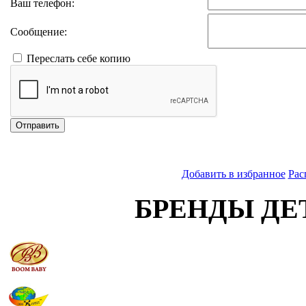
Ваш телефон:
Сообщение:
Переслать себе копию
Отправить
Добавить в избранное
Рас
БРЕНДЫ ДЕ