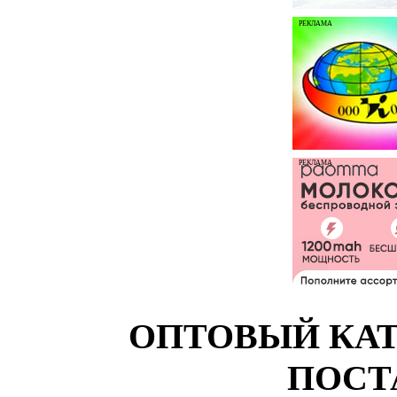
РЕКЛАМА
РЕКЛАМА
ОПТОВЫЙ КАТ
ПОСТ