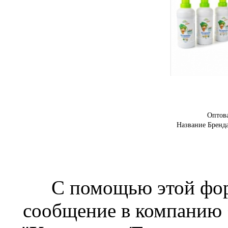
Оптов
Название Бренд
С помощью этой фо
сообщение в компанию