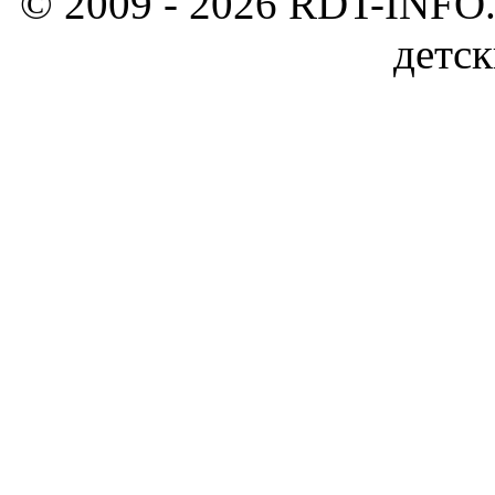
© 2009 - 2026 RDT-INFO.
детск