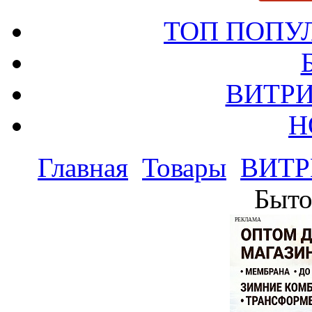
ТОП ПОПУ
ВИТРИ
Н
Главная
Товары
ВИТР
Быто
РЕКЛАМА