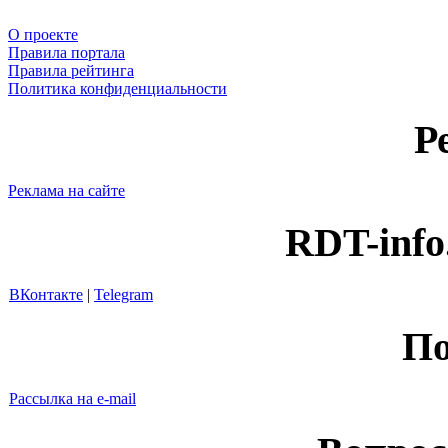
О проекте
Правила портала
Правила рейтинга
Политика конфиденциальности
Р
Реклама на сайте
RDT-info
ВКонтакте
|
Telegram
По
Рассылка на e-mail