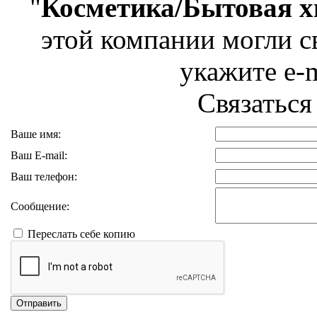
"
Косметика/Бытовая 
этой компании могли св
укажите e-m
Связаться
Ваше имя:
Ваш E-mail:
Ваш телефон:
Сообщение:
Переслать себе копию
Отправить