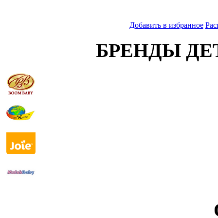
Добавить в избранное
Рас
БРЕНДЫ ДЕ