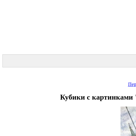
Пер
Кубики с картинками 