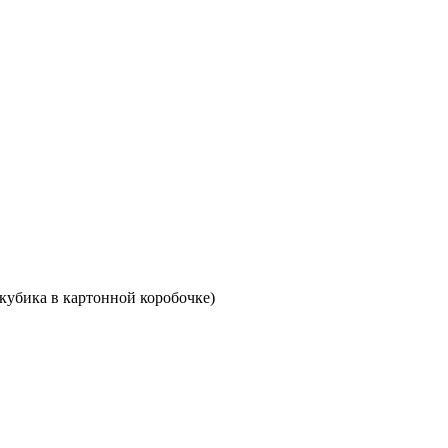
кубика в картонной коробочке)