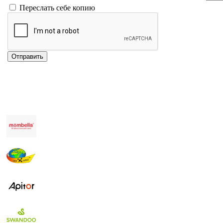
Переслать себе копию
Отправить