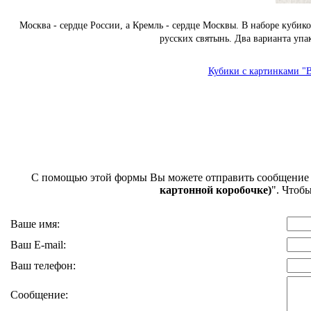
Москва - сердце России, а Кремль - сердце Москвы. В наборе куб
русских святынь. Два варианта упа
Кубики с картинками "В
С помощью этой формы Вы можете отправить сообщение
картонной коробочке)
". Чтоб
Ваше имя:
Ваш E-mail:
Ваш телефон:
Сообщение: