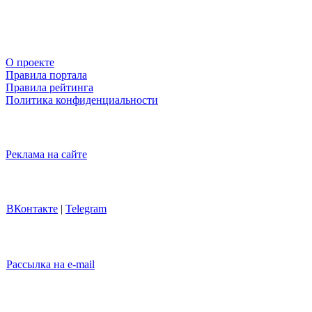
О проекте
Правила портала
Правила рейтинга
Политика конфиденциальности
Реклама на сайте
ВКонтакте
|
Telegram
Рассылка на e-mail