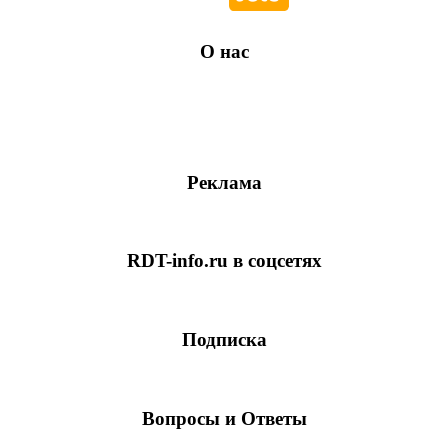
О нас
Реклама
RDT-info.ru в соцсетях
Подписка
Вопросы и Ответы