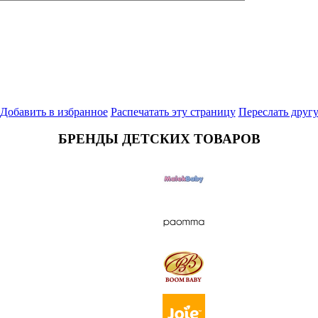
Добавить в избранное
Распечатать эту страницу
Переслать друг
БРЕНДЫ ДЕТСКИХ ТОВАРОВ