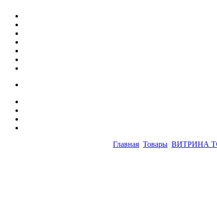
Главная
Товары
ВИТРИНА 