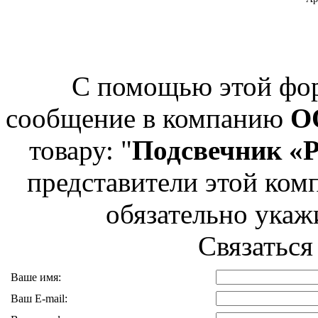
С помощью этой фо
сообщение в компанию
О
товару: "
Подсвечник «
представители этой комп
обязательно укажи
Связаться
Ваше имя:
Ваш E-mail: