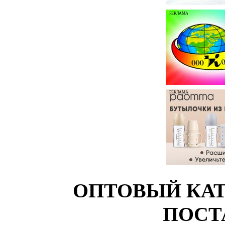
РЕКЛАМА
РЕКЛАМА
ОПТОВЫЙ КАТ
ПОСТ