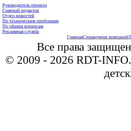
Руководитель проекта
Главный редактор
Отдел новостей
По техническим проблемам
По общим вопросам
Рекламная служба
Главная
Справочник компаний
Т
Все права защищен
© 2009 - 2026 RDT-INFO.
детск