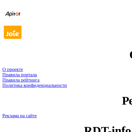
О проекте
Правила портала
Правила рейтинга
Политика конфиденциальности
Р
Реклама на сайте
RDT-info