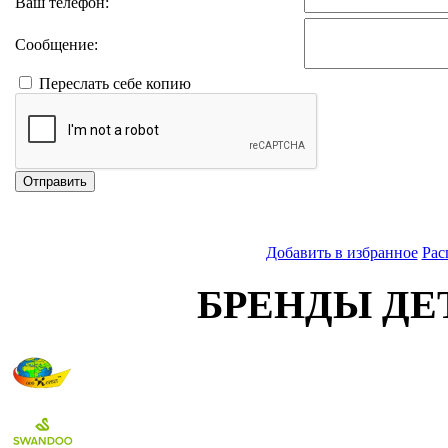
Ваш телефон:
Сообщение:
Переслать себе копию
Отправить
Добавить в избранное
Рас
БРЕНДЫ ДЕ