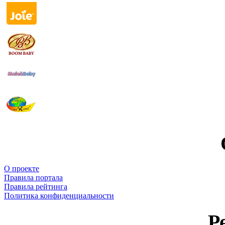
О проекте
Правила портала
Правила рейтинга
Политика конфиденциальности
Р