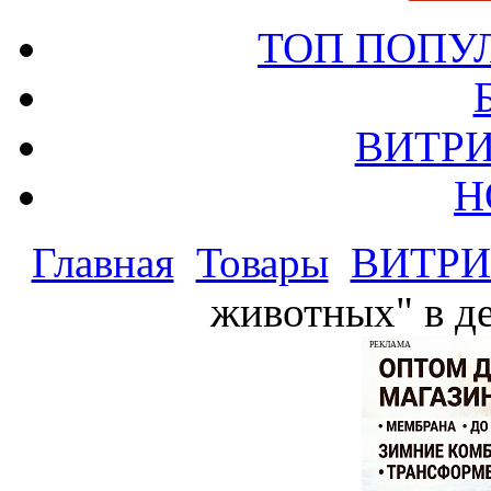
ТОП ПОПУ
ВИТРИ
Н
Главная
Товары
ВИТРИ
животных" в д
РЕКЛАМА