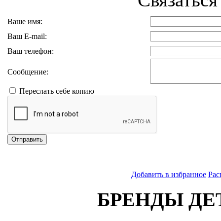
Ваше имя:
Ваш E-mail:
Ваш телефон:
Сообщение:
Переслать себе копию
Отправить
Добавить в избранное
Рас
БРЕНДЫ ДЕ