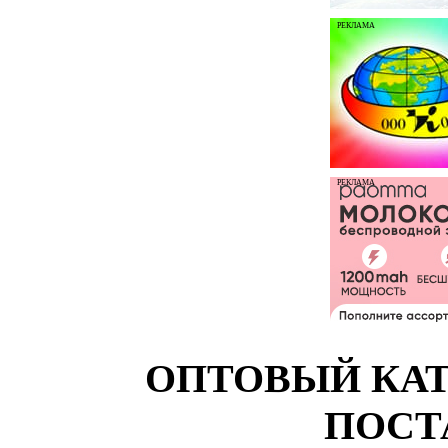
РЕКЛАМА
РЕКЛАМА
ОПТОВЫЙ КАТ
ПОСТ