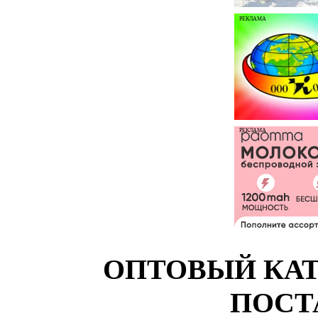
РЕКЛАМА
РЕКЛАМА
ОПТОВЫЙ КАТ
ПОСТ