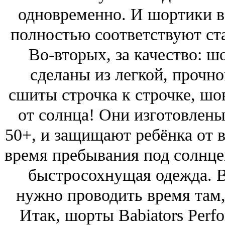
одновременно. И шортики в
полностью соответствуют ст
Во-вторых, за качество: шо
сделаны из легкой, прочн
сшиты строчка к строчке, шо
от солнца! Они изготовлен
50+, и защищают ребёнка от 
время пребывания под солнце
быстросохнущая одежда. В
нужно проводить время там, г
Итак, шорты Babiators Perfo