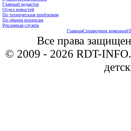
Главный редактор
Отдел новостей
По техническим проблемам
По общим вопросам
Рекламная служба
Главная
Справочник компаний
Т
Все права защищен
© 2009 - 2026 RDT-INFO.
детск