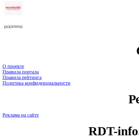
О проекте
Правила портала
Правила рейтинга
Политика конфиденциальности
Р
Реклама на сайте
RDT-info