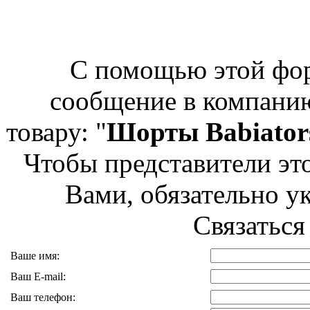
С помощью этой фо
сообщение в компан
товару: "
Шорты Babiator
Чтобы представители это
Вами, обязательно ук
Связаться
Ваше имя:
Ваш E-mail:
Ваш телефон: