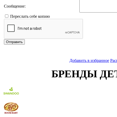
Сообщение:
Переслать себе копию
Отправить
Добавить в избранное
Рас
БРЕНДЫ ДЕ