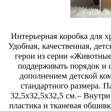
Интерьерная коробка для х
Удобная, качественная, дет
герои из серии «Животные
поддерживать порядок и
дополнением детской ко
стандартного размера. П
32,5x32,5x32,5 см.– Внутри
пластика и тканевая обшив