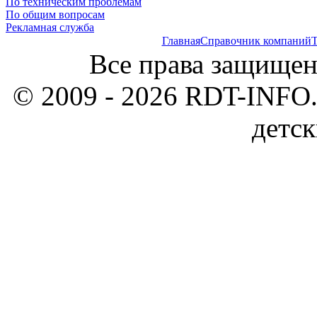
По техническим проблемам
По общим вопросам
Рекламная служба
Главная
Справочник компаний
Т
Все права защищен
© 2009 - 2026 RDT-INFO.
детск