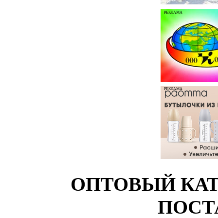
РЕКЛАМА
РЕКЛАМА
ОПТОВЫЙ КАТ
ПОСТ