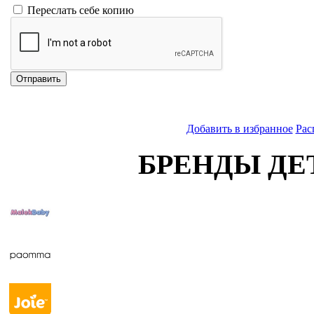
Переслать себе копию
Отправить
Добавить в избранное
Рас
БРЕНДЫ ДЕ