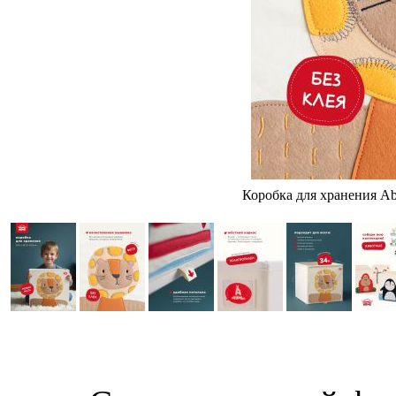
Коробка для хранения A