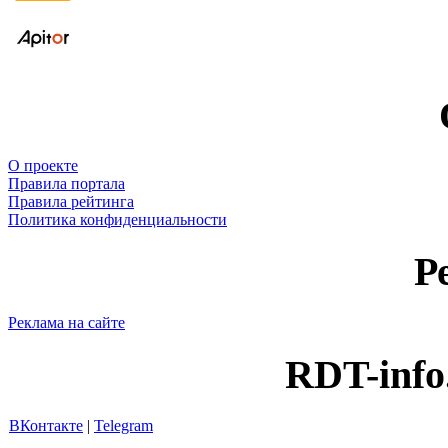
О проекте
Правила портала
Правила рейтинга
Политика конфиденциальности
Р
Реклама на сайте
RDT-info
ВКонтакте
|
Telegram