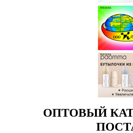
РЕКЛАМА
РЕКЛАМА
ОПТОВЫЙ КАТ
ПОСТ