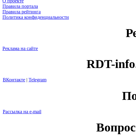
О проекте
Правила портала
Правила рейтинга
Политика конфиденциальности
Р
Реклама на сайте
RDT-info
ВКонтакте
|
Telegram
По
Рассылка на e-mail
Вопрос