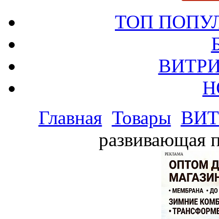
ТОП ПОПУ
ВИТРИ
Н
Главная
Товары
ВИТ
развивающая п
РЕКЛАМА