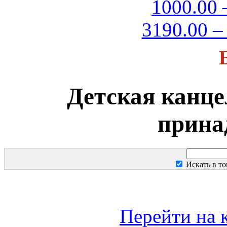
1000.00 
3190.00 –
Детская канц
прина
Искать в т
Перейти на 