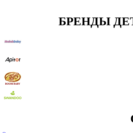
БРЕНДЫ ДЕ