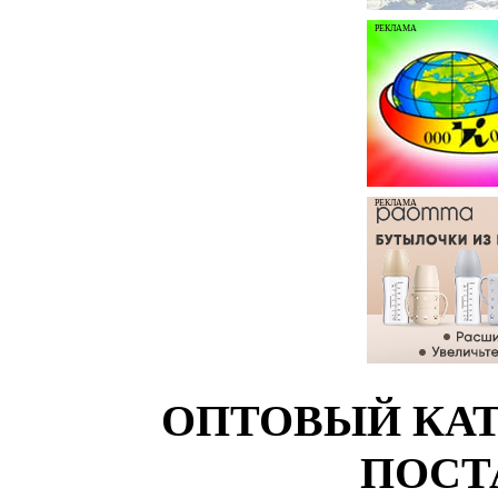
РЕКЛАМА
РЕКЛАМА
ОПТОВЫЙ КАТ
ПОСТ