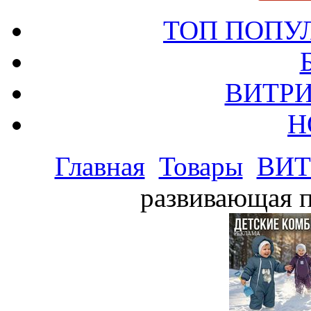
ТОП ПОПУ
ВИТРИ
Н
Главная
Товары
ВИТ
развивающая п
РЕКЛАМА