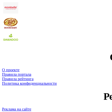
О проекте
Правила портала
Правила рейтинга
Политика конфиденциальности
Р
Реклама на сайте