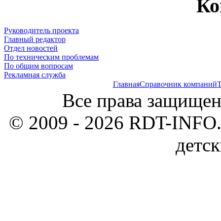
Ко
Руководитель проекта
Главный редактор
Отдел новостей
По техническим проблемам
По общим вопросам
Рекламная служба
Главная
Справочник компаний
Т
Все права защищен
© 2009 - 2026 RDT-INFO.
детск