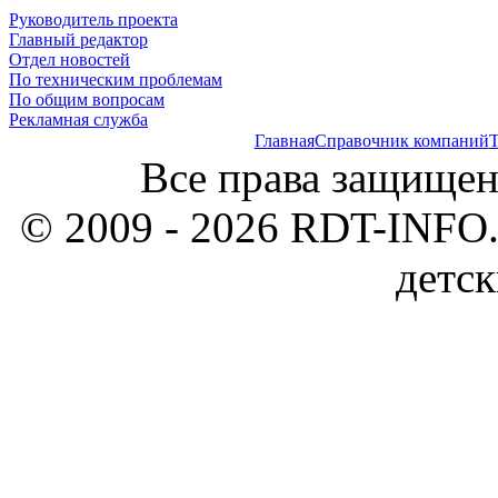
Руководитель проекта
Главный редактор
Отдел новостей
По техническим проблемам
По общим вопросам
Рекламная служба
Главная
Справочник компаний
Т
Все права защищен
© 2009 - 2026 RDT-INFO.
детск