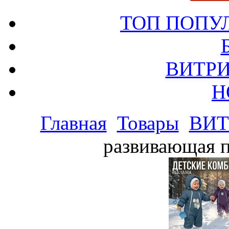
ТОП ПОПУ
ВИТРИ
Н
Главная
Товары
ВИТ
развивающая п
РЕКЛАМА