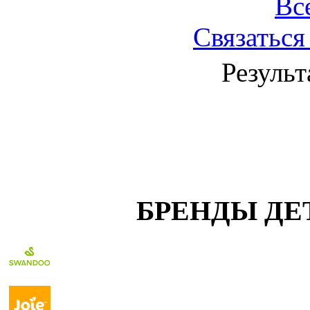
Вс
Связаться
Результ
БРЕНДЫ ДЕ