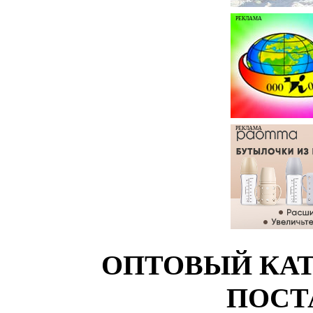
РЕКЛАМА
РЕКЛАМА
ОПТОВЫЙ КАТ
ПОСТ