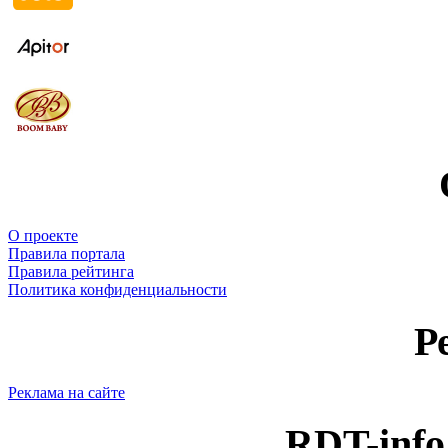
О проекте
Правила портала
Правила рейтинга
Политика конфиденциальности
Р
Реклама на сайте
RDT-info