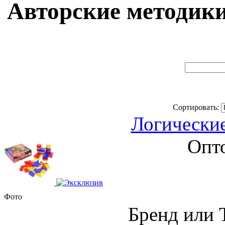
Авторские методики (
Сортировать:
Логически
Опто
Фото
Бренд или