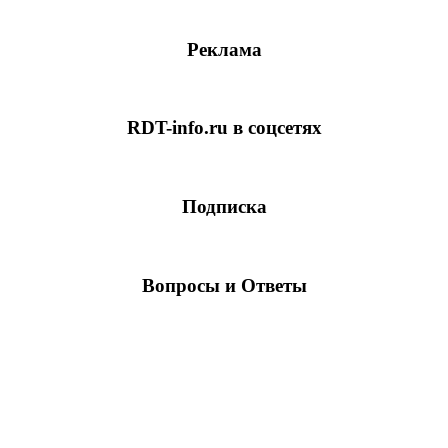
Реклама
RDT-info.ru в соцсетях
Подписка
Вопросы и Ответы