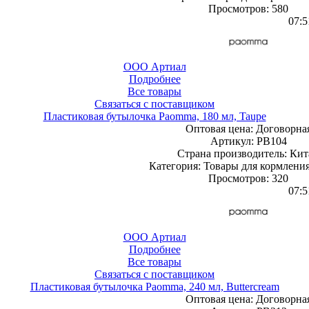
Просмотров: 580
07:5
ООО Артиал
Подробнее
Все товары
Связаться с поставщиком
Пластиковая бутылочка Paomma, 180 мл, Taupe
Оптовая цена:
Договорна
Артикул: PB104
Страна производитель: Кит
Категория: Товары для кормления
Просмотров: 320
07:5
ООО Артиал
Подробнее
Все товары
Связаться с поставщиком
Пластиковая бутылочка Paomma, 240 мл, Buttercream
Оптовая цена:
Договорна