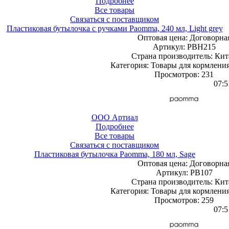
Подробнее
Все товары
Связаться с поставщиком
Пластиковая бутылочка с ручками Paomma, 240 мл, Light grey
Оптовая цена:
Договорна
Артикул: PBH215
Страна производитель: Кит
Категория: Товары для кормления
Просмотров: 231
07:5
ООО Артиал
Подробнее
Все товары
Связаться с поставщиком
Пластиковая бутылочка Paomma, 180 мл, Sage
Оптовая цена:
Договорна
Артикул: PB107
Страна производитель: Кит
Категория: Товары для кормления
Просмотров: 259
07:5