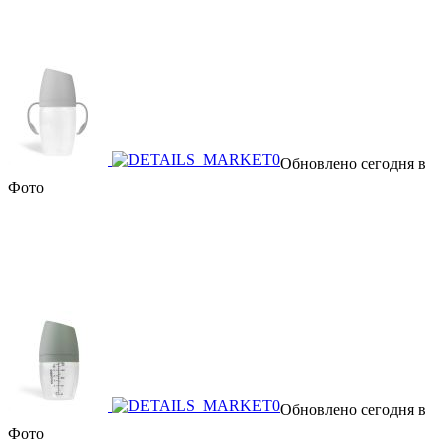
Обновлено сегодня в
Фото
Обновлено сегодня в
Фото