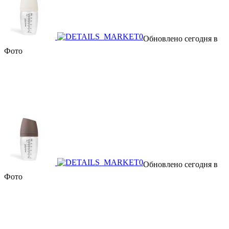
Обновлено сегодня в
Фото
Обновлено сегодня в
Фото