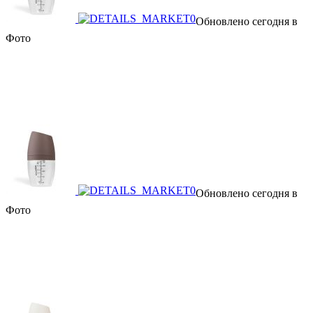
Обновлено сегодня в
Фото
Обновлено сегодня в
Фото