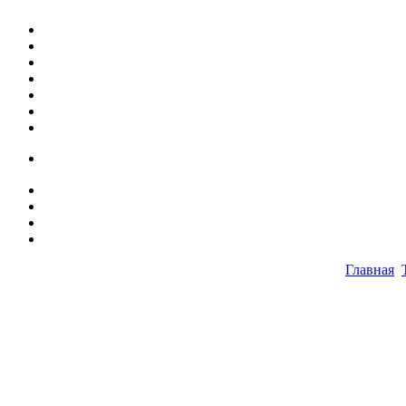
Главная