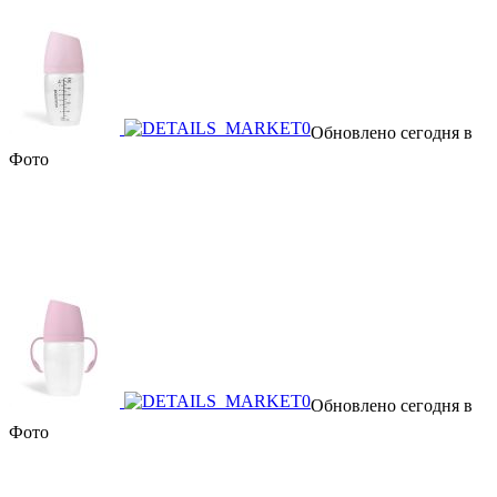
Обновлено сегодня в
Фото
Обновлено сегодня в
Фото