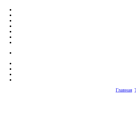
Главная