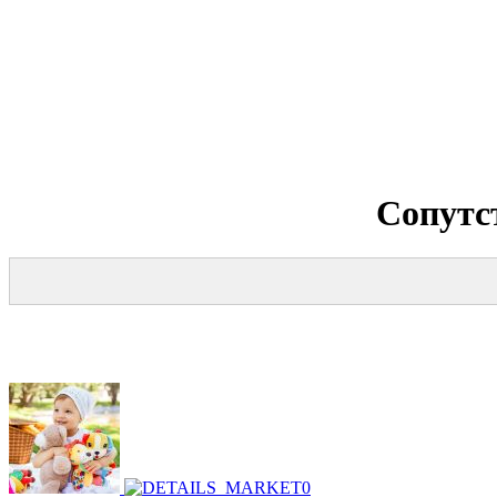
Сопутс