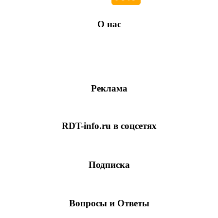
О нас
Реклама
RDT-info.ru в соцсетях
Подписка
Вопросы и Ответы