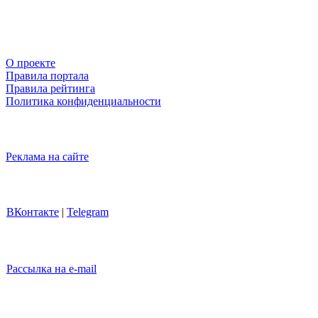
О проекте
Правила портала
Правила рейтинга
Политика конфиденциальности
Реклама на сайте
ВКонтакте
|
Telegram
Рассылка на e-mail