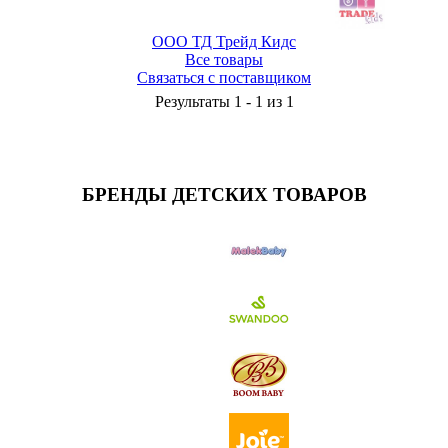
ООО ТД Трейд Кидс
Все товары
Связаться с поставщиком
Результаты 1 - 1 из 1
БРЕНДЫ ДЕТСКИХ ТОВАРОВ