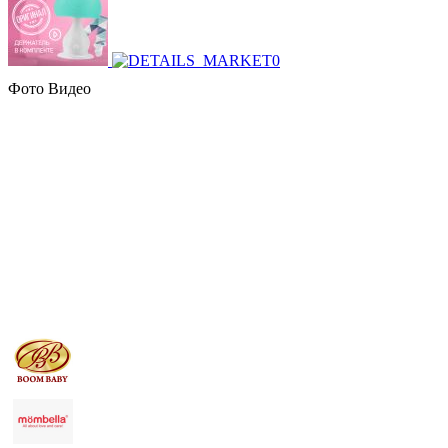
Фото
Видео