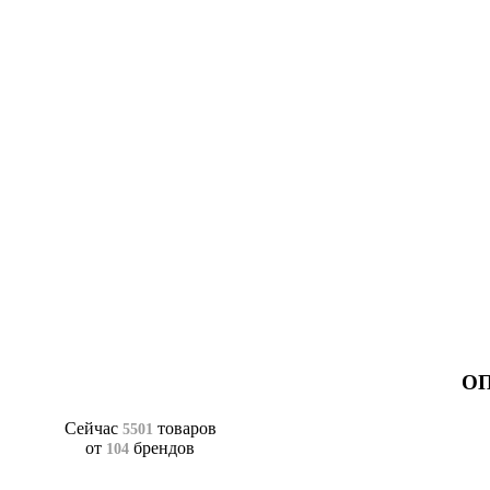
ОП
Сейчас
товаров
5501
от
брендов
104