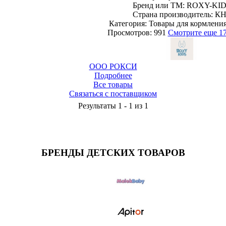
Бренд или ТМ: ROXY-KI
Страна производитель: К
Категория: Товары для кормления
Просмотров: 991
Смотрите еще 17
ООО РОКСИ
Подробнее
Все товары
Связаться с поставщиком
Результаты 1 - 1 из 1
БРЕНДЫ ДЕТСКИХ ТОВАРОВ