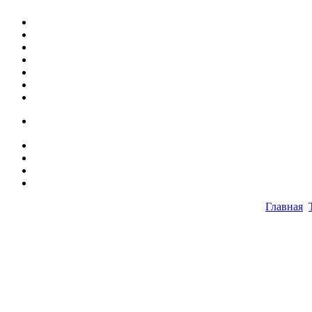
Главная