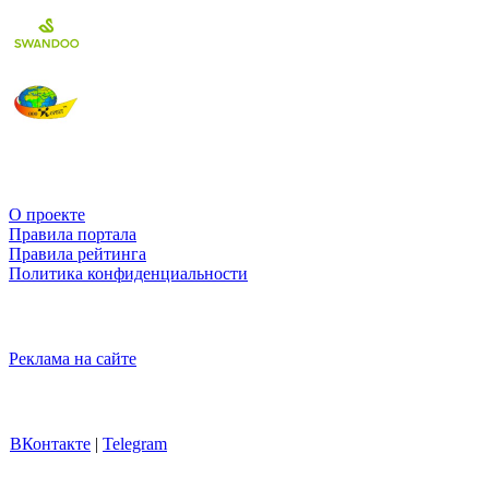
О проекте
Правила портала
Правила рейтинга
Политика конфиденциальности
Реклама на сайте
ВКонтакте
|
Telegram