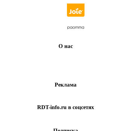
О нас
Реклама
RDT-info.ru в соцсетях
Подписка