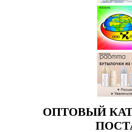
РЕКЛАМА
РЕКЛАМА
ОПТОВЫЙ КАТ
ПОСТ