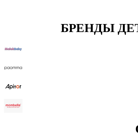
БРЕНДЫ ДЕ