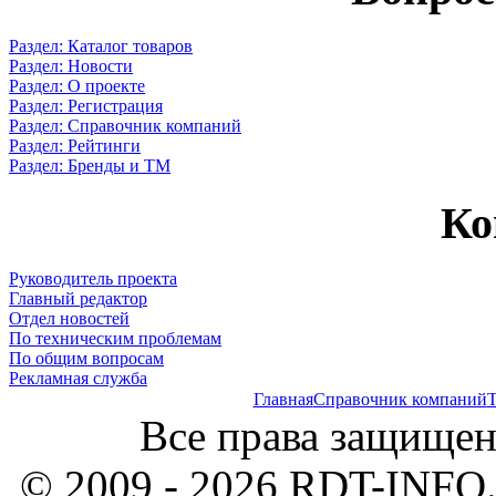
Раздел: Каталог товаров
Раздел: Новости
Раздел: О проекте
Раздел: Регистрация
Раздел: Справочник компаний
Раздел: Рейтинги
Раздел: Бренды и ТМ
Ко
Руководитель проекта
Главный редактор
Отдел новостей
По техническим проблемам
По общим вопросам
Рекламная служба
Главная
Справочник компаний
Т
Все права защищен
© 2009 - 2026 RDT-INFO.