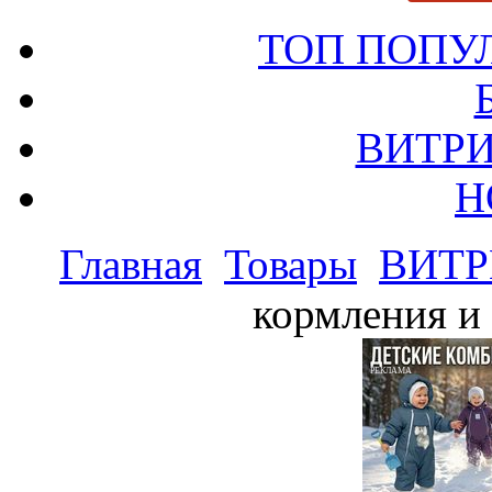
ТОП ПОПУ
ВИТРИ
Н
Главная
Товары
ВИТР
кормления и 
РЕКЛАМА