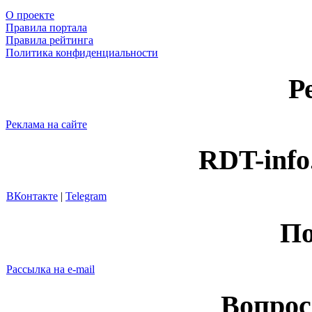
О проекте
Правила портала
Правила рейтинга
Политика конфиденциальности
Р
Реклама на сайте
RDT-info
ВКонтакте
|
Telegram
По
Рассылка на e-mail
Вопрос