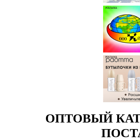
РЕКЛАМА
РЕКЛАМА
ОПТОВЫЙ КАТ
ПОСТ