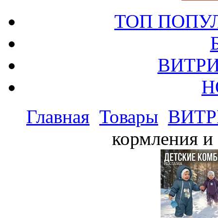
ТОП ПОПУ
ВИТРИ
Н
Главная
Товары
ВИТР
кормления и 
РЕКЛАМА