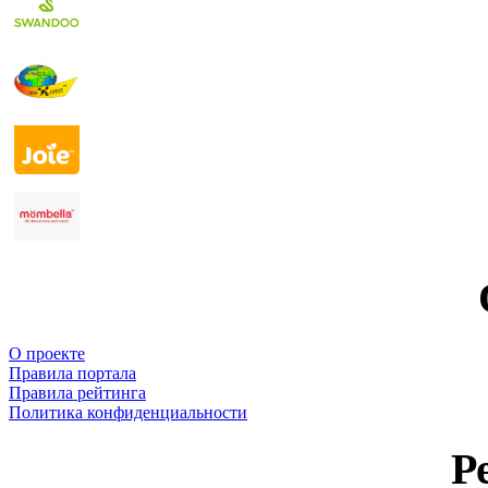
О проекте
Правила портала
Правила рейтинга
Политика конфиденциальности
Р