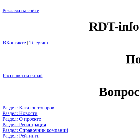
Реклама на сайте
RDT-info
ВКонтакте
|
Telegram
По
Рассылка на e-mail
Вопрос
Раздел: Каталог товаров
Раздел: Новости
Раздел: О проекте
Раздел: Регистрация
Раздел: Справочник компаний
Раздел: Рейтинги