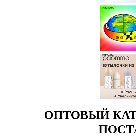
РЕКЛАМА
РЕКЛАМА
ОПТОВЫЙ КАТ
ПОСТ