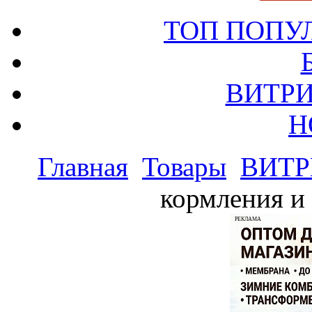
ТОП ПОПУ
ВИТРИ
Н
Главная
Товары
ВИТР
кормления и 
РЕКЛАМА