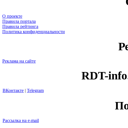
О проекте
Правила портала
Правила рейтинга
Политика конфиденциальности
Р
Реклама на сайте
RDT-info
ВКонтакте
|
Telegram
По
Рассылка на e-mail