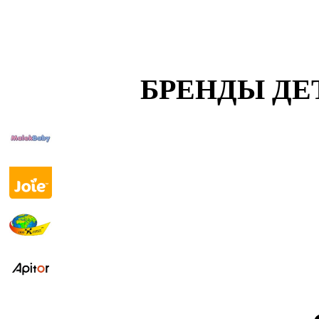
БРЕНДЫ ДЕ