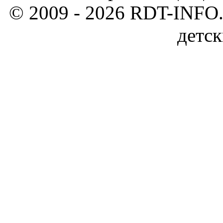
© 2009 - 2026 RDT-INFO.
детск