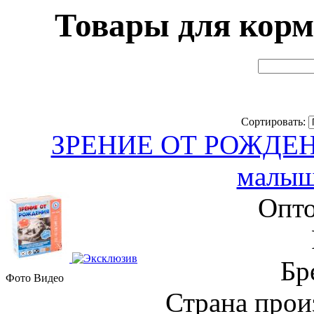
Товары для корм
Сортировать:
ЗРЕНИЕ ОТ РОЖДЕНИЯ
малыш
Опто
Бр
Фото
Видео
Страна прои