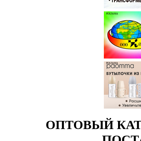
РЕКЛАМА
РЕКЛАМА
ОПТОВЫЙ КАТ
ПОСТ