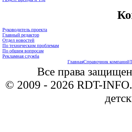
Ко
Руководитель проекта
Главный редактор
Отдел новостей
По техническим проблемам
По общим вопросам
Рекламная служба
Главная
Справочник компаний
Т
Все права защищен
© 2009 - 2026 RDT-INFO.
детск