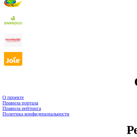
О проекте
Правила портала
Правила рейтинга
Политика конфиденциальности
Р