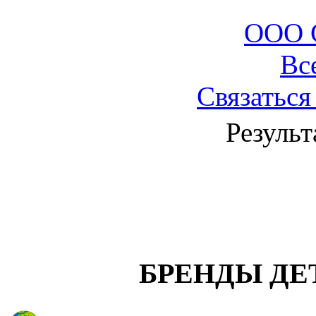
ООО 
Вс
Связаться
Результ
БРЕНДЫ ДЕ