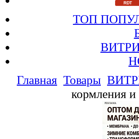
RDT
ТОП ПОПУ
ВИТРИ
Н
Главная
Товары
ВИТР
кормления и 
РЕКЛАМА