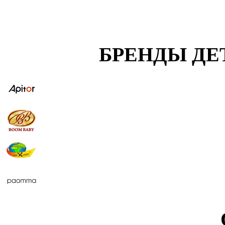
БРЕНДЫ ДЕ