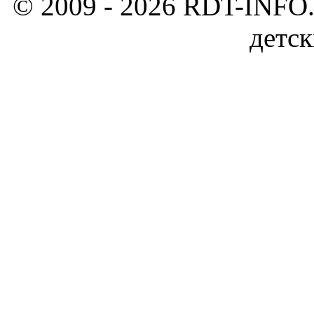
© 2009 - 2026 RDT-INFO.
детск