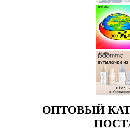
РЕКЛАМА
РЕКЛАМА
ОПТОВЫЙ КАТ
ПОСТ