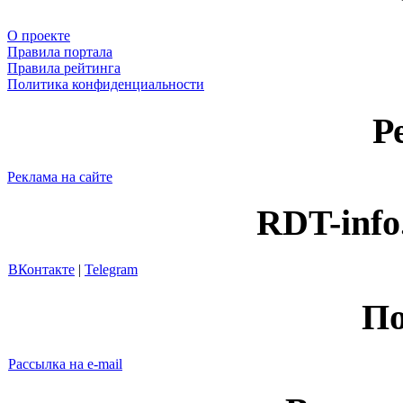
О проекте
Правила портала
Правила рейтинга
Политика конфиденциальности
Р
Реклама на сайте
RDT-info
ВКонтакте
|
Telegram
По
Рассылка на e-mail