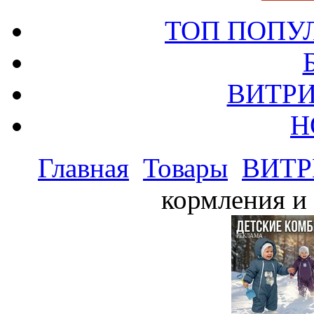
ТОП ПОПУ
ВИТРИ
Н
Главная
Товары
ВИТР
кормления и 
РЕКЛАМА