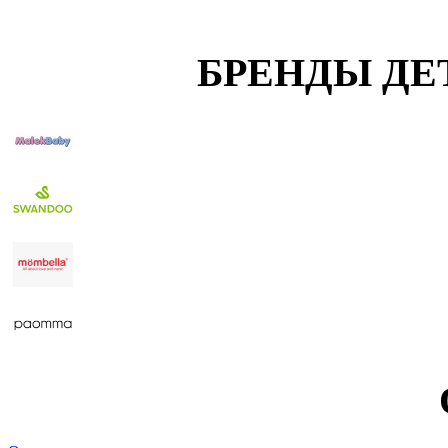
БРЕНДЫ ДЕ