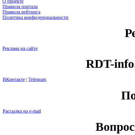
О проекте
Правила портала
Правила рейтинга
Политика конфиденциальности
Р
Реклама на сайте
RDT-info
ВКонтакте
|
Telegram
По
Рассылка на e-mail
Вопрос