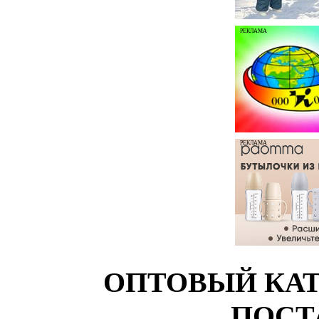
РЕКЛАМА
РЕКЛАМА
ОПТОВЫЙ КАТ
ПОСТ