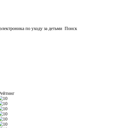
электроника по уходу за детьми
Поиск
Рейтинг