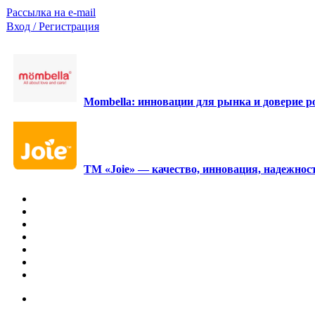
Рассылка на e-mail
Вход / Регистрация
Mombella: инновации для рынка и доверие ро
ТМ «Joie» — качество, инновация, надежност