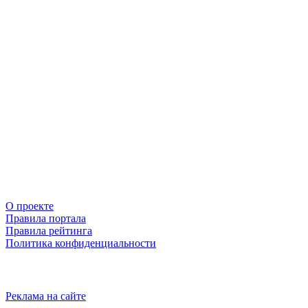
О проекте
Правила портала
Правила рейтинга
Политика конфиденциальности
Реклама на сайте