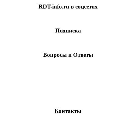
RDT-info.ru в соцсетях
Подписка
Вопросы и Ответы
Контакты