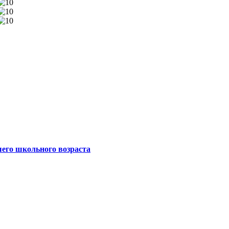
шего школьного возраста