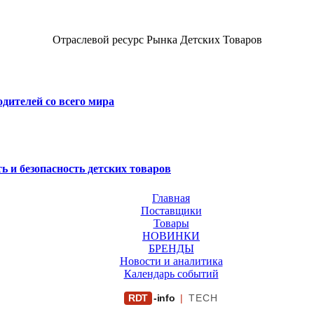
Отраслевой ресурс Рынка Детских Товаров
дителей со всего мира
ь и безопасность детских товаров
Главная
Поставщики
Товары
НОВИНКИ
БРЕНДЫ
Новости и аналитика
Календарь событий
RDT
-info
|
TECH