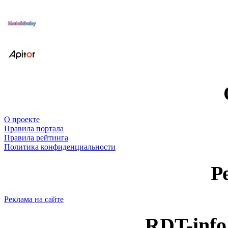
О проекте
Правила портала
Правила рейтинга
Политика конфиденциальности
Р
Реклама на сайте
RDT-info