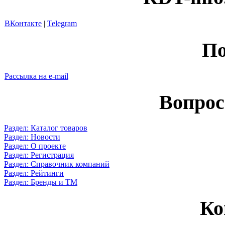
ВКонтакте
|
Telegram
По
Рассылка на e-mail
Вопрос
Раздел: Каталог товаров
Раздел: Новости
Раздел: О проекте
Раздел: Регистрация
Раздел: Справочник компаний
Раздел: Рейтинги
Раздел: Бренды и ТМ
Ко