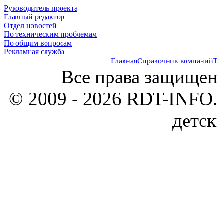
Руководитель проекта
Главный редактор
Отдел новостей
По техническим проблемам
По общим вопросам
Рекламная служба
Главная
Справочник компаний
Т
Все права защищен
© 2009 - 2026 RDT-INFO.
детск