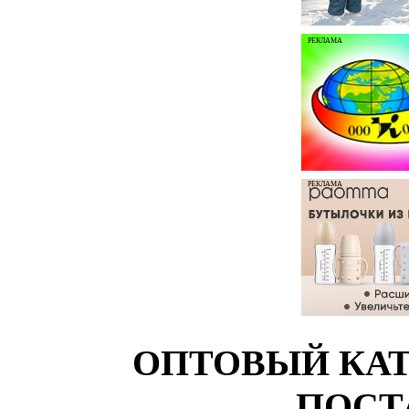
РЕКЛАМА
РЕКЛАМА
ОПТОВЫЙ КАТ
ПОСТ