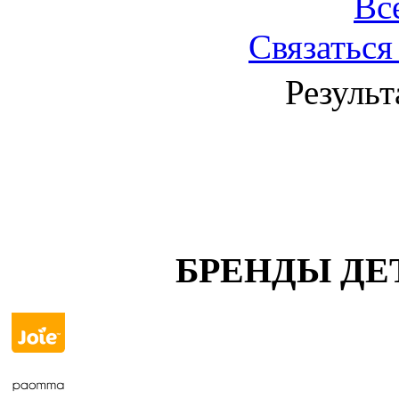
Вс
Связаться
Результ
БРЕНДЫ ДЕ