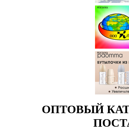
РЕКЛАМА
РЕКЛАМА
ОПТОВЫЙ КАТ
ПОСТ