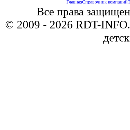
Главная
Справочник компаний
Т
Все права защищен
© 2009 - 2026 RDT-INFO.
детск