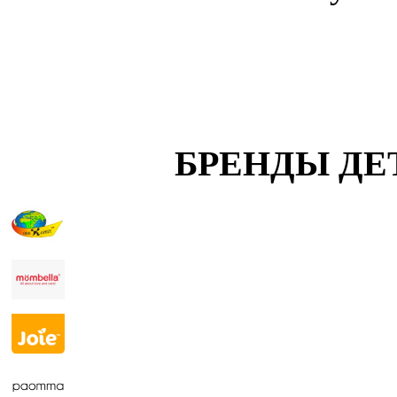
БРЕНДЫ ДЕ