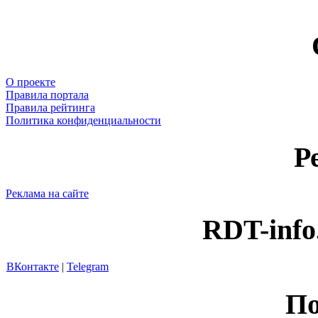
О проекте
Правила портала
Правила рейтинга
Политика конфиденциальности
Р
Реклама на сайте
RDT-info
ВКонтакте
|
Telegram
По