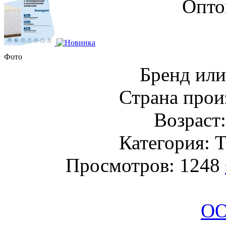
Опто
Фото
Бренд или
Страна прои
Возраст
Категория: Т
Просмотров: 1248
О