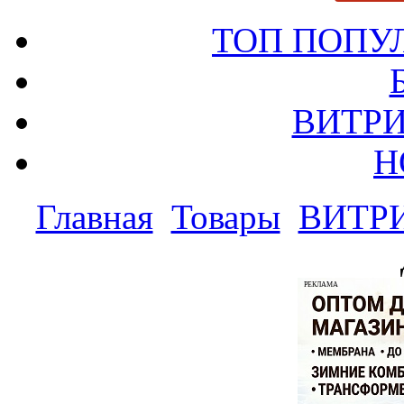
ТОП ПОПУ
ВИТРИ
Н
Главная
Товары
ВИТР
РЕКЛАМА