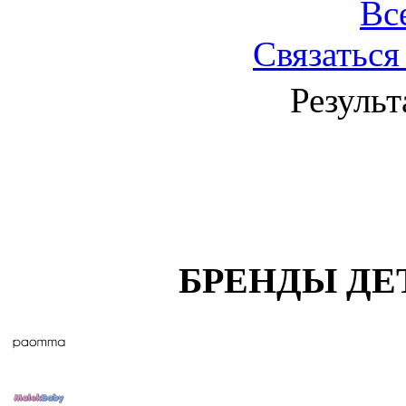
Вс
Связаться
Результ
БРЕНДЫ ДЕ