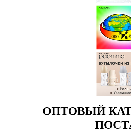
РЕКЛАМА
РЕКЛАМА
ОПТОВЫЙ КАТ
ПОСТ