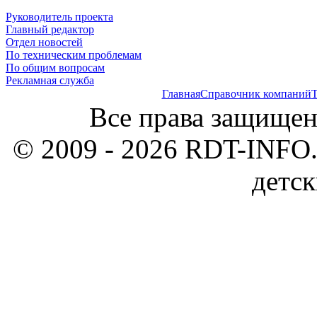
Руководитель проекта
Главный редактор
Отдел новостей
По техническим проблемам
По общим вопросам
Рекламная служба
Главная
Справочник компаний
Т
Все права защищен
© 2009 - 2026 RDT-INFO.
детск