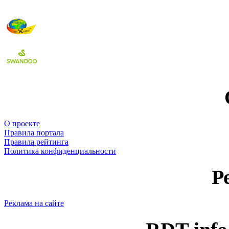
О проекте
Правила портала
Правила рейтинга
Политика конфиденциальности
Р
Реклама на сайте