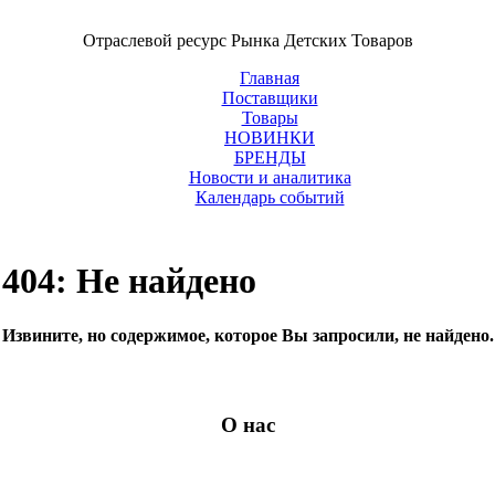
Отраслевой ресурс Рынка Детских Товаров
Главная
Поставщики
Товары
НОВИНКИ
БРЕНДЫ
Новости и аналитика
Календарь событий
404: Не найдено
Извините, но содержимое, которое Вы запросили, не найдено.
О нас