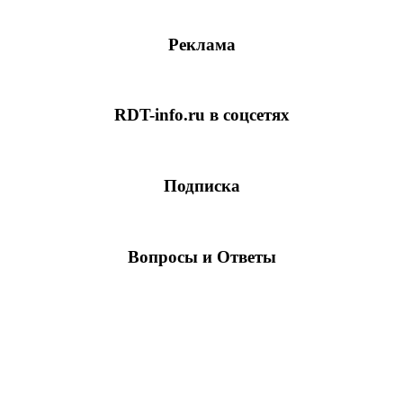
Реклама
RDT-info.ru в соцсетях
Подписка
Вопросы и Ответы