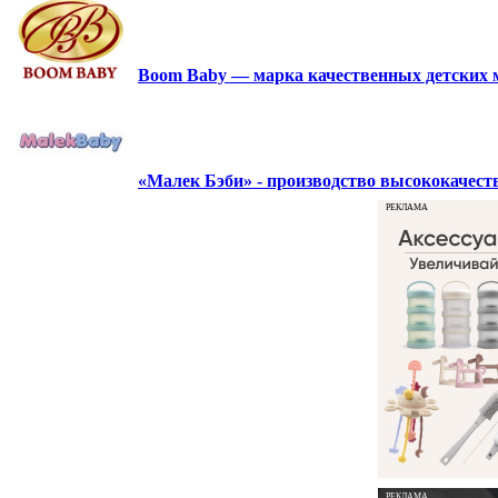
Boom Baby — марка качественных детских 
«Малек Бэби» - производство высококачес
РЕКЛАМА
РЕКЛАМА