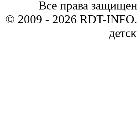
Все права защищен
© 2009 - 2026 RDT-INFO.
детск