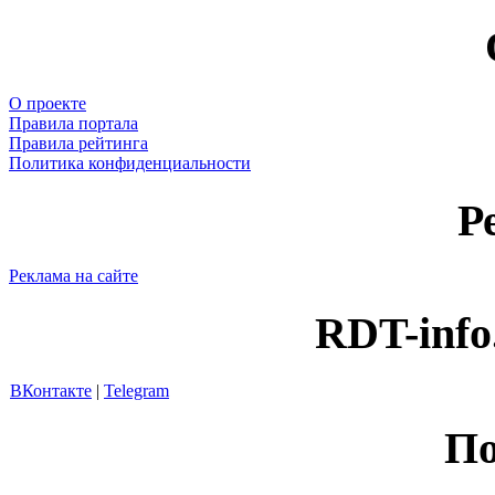
О проекте
Правила портала
Правила рейтинга
Политика конфиденциальности
Р
Реклама на сайте
RDT-info
ВКонтакте
|
Telegram
По