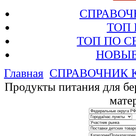
СПРАВОЧ
ТОП
ТОП ПО 
НОВЫЕ
Главная
СПРАВОЧНИК
Продукты питания для б
мате