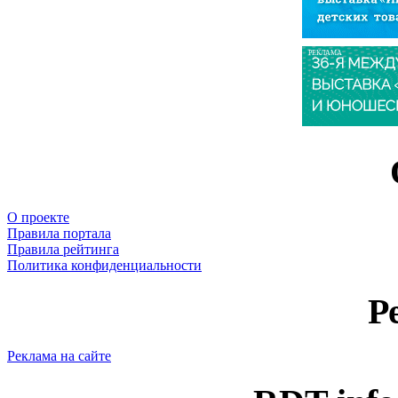
РЕКЛАМА
О проекте
Правила портала
Правила рейтинга
Политика конфиденциальности
Р
Реклама на сайте