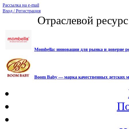
Рассылка на e-mail
Вход / Регистрация
Отраслевой ресурс
Mombella: инновации для рынка и доверие ро
Boom Baby — марка качественных детских м
По