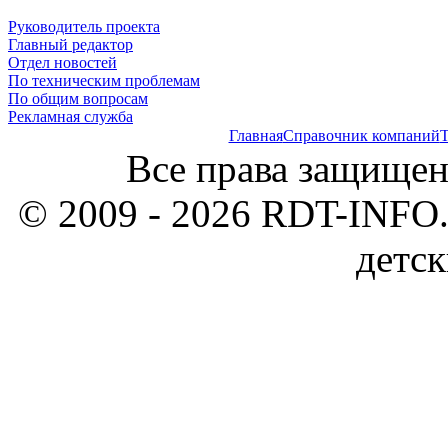
Руководитель проекта
Главный редактор
Отдел новостей
По техническим проблемам
По общим вопросам
Рекламная служба
Главная
Справочник компаний
Т
Все права защищен
© 2009 - 2026 RDT-INFO.
детск