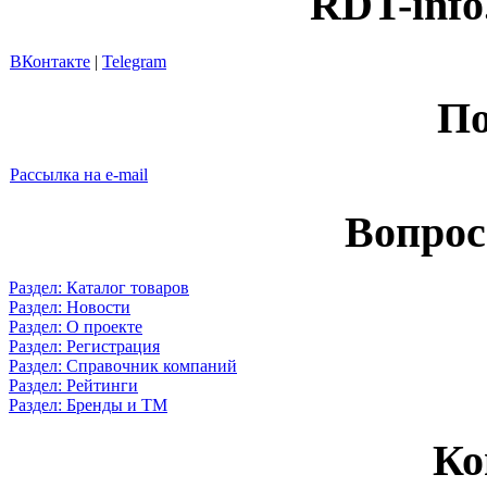
RDT-info
ВКонтакте
|
Telegram
По
Рассылка на e-mail
Вопрос
Раздел: Каталог товаров
Раздел: Новости
Раздел: О проекте
Раздел: Регистрация
Раздел: Справочник компаний
Раздел: Рейтинги
Раздел: Бренды и ТМ
Ко