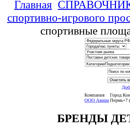
Главная
СПРАВОЧНИ
спортивно-игрового прос
спортивные площа
Доб
Компания
Город
Кон
ООО Авира
Пермь
+7 
БРЕНДЫ ДЕ