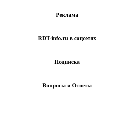
Реклама
RDT-info.ru в соцсетях
Подписка
Вопросы и Ответы