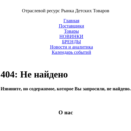
Отраслевой ресурс Рынка Детских Товаров
Главная
Поставщики
Товары
НОВИНКИ
БРЕНДЫ
Новости и аналитика
Календарь событий
404: Не найдено
Извините, но содержимое, которое Вы запросили, не найдено.
О нас