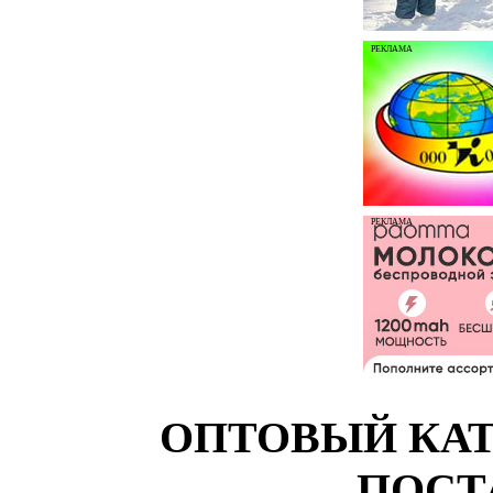
РЕКЛАМА
РЕКЛАМА
ОПТОВЫЙ КАТ
ПОСТ