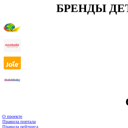
БРЕНДЫ ДЕ
О проекте
Правила портала
Правила рейтинга