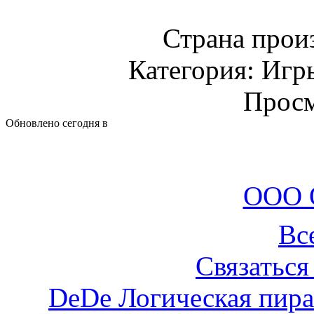
Страна прои
Категория: Игр
Просм
Обновлено сегодня в
ООО 
Вс
Связаться
DeDe Логическая пира