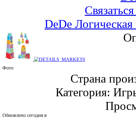
Связаться
DeDe Логическая
Оп
Фото
Страна прои
Категория: Игр
Просм
Обновлено сегодня в