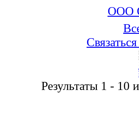
ООО 
Вс
Связаться
Результаты 1 - 10 