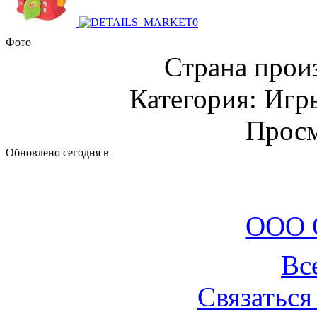
Фото
Страна прои
Категория: Игр
Просм
Обновлено сегодня в
ООО 
Вс
Связаться