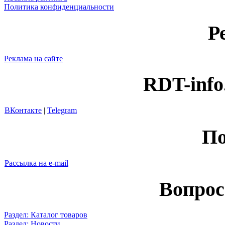
Политика конфиденциальности
Р
Реклама на сайте
RDT-info
ВКонтакте
|
Telegram
По
Рассылка на e-mail
Вопрос
Раздел: Каталог товаров
Раздел: Новости