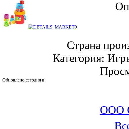
Оп
Страна прои
Категория: Игр
Просм
Обновлено сегодня в
ООО 
Вс