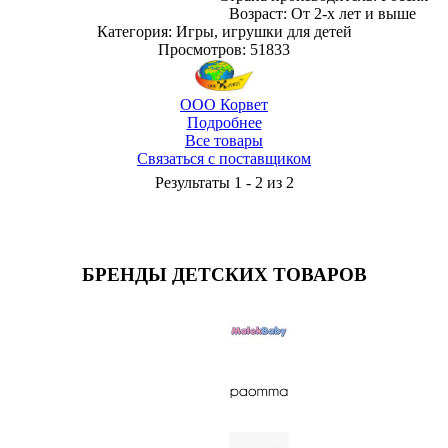
Возраст: От 2-х лет и выше
Категория: Игры, игрушки для детей
Просмотров: 51833
ООО Корвет
Подробнее
Все товары
Связаться с поставщиком
Результаты 1 - 2 из 2
БРЕНДЫ ДЕТСКИХ ТОВАРОВ