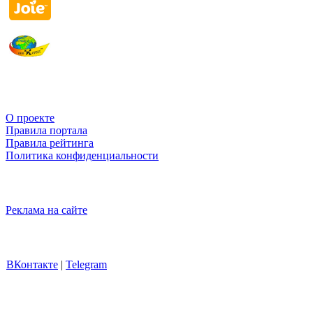
О проекте
Правила портала
Правила рейтинга
Политика конфиденциальности
Реклама на сайте
ВКонтакте
|
Telegram