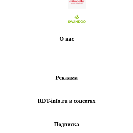
О нас
Реклама
RDT-info.ru в соцсетях
Подписка