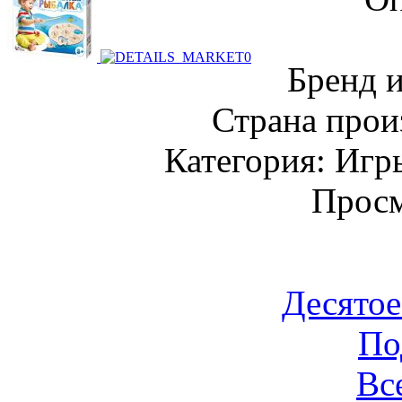
Бренд 
Страна прои
Категория: Игр
Просм
Десятое
По
Вс