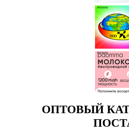
РЕКЛАМА
РЕКЛАМА
ОПТОВЫЙ КАТ
ПОСТ