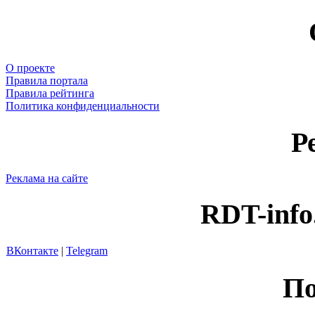
О проекте
Правила портала
Правила рейтинга
Политика конфиденциальности
Р
Реклама на сайте
RDT-info
ВКонтакте
|
Telegram
По