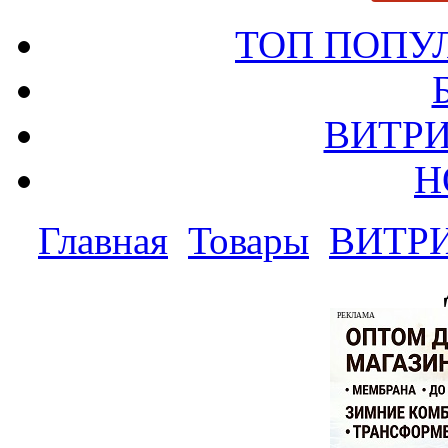
ТОП ПОПУ
ВИТРИ
Н
Главная
Товары
ВИТР
РЕКЛАМА