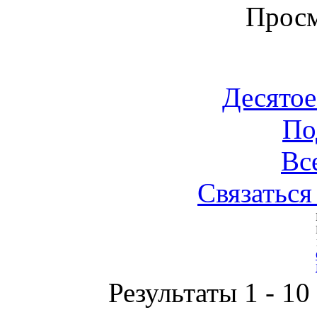
Просм
Десятое
По
Вс
Связаться
Результаты 1 - 10