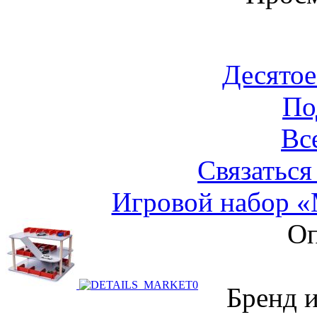
Десятое
По
Вс
Связаться
Игровой набор 
Оп
Бренд 