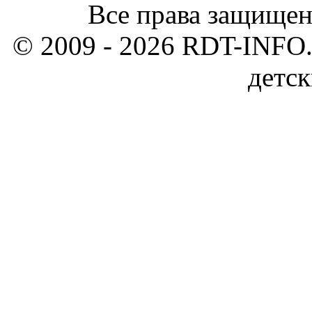
Все права защищен
© 2009 - 2026 RDT-INFO.
детск