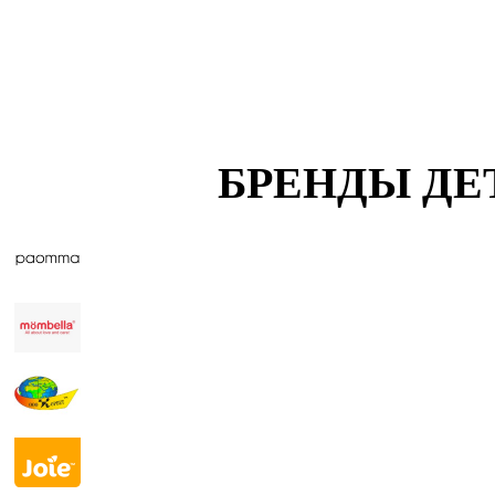
БРЕНДЫ ДЕ