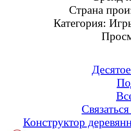
Страна прои
Категория: Игр
Просм
Десятое
По
Вс
Связаться
Конструктор деревянн