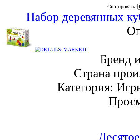
Сортировать:
Набор деревянных ку
Оп
Бренд 
Страна прои
Категория: Игр
Просм
Десятое