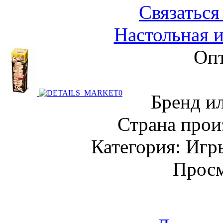
Связаться
Настольная 
Опт
Бренд и
Страна прои
Категория: Игр
Просм