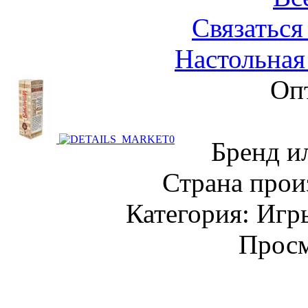
Связаться
Настольная
Оп
Бренд и
Страна прои
Категория: Игр
Просм