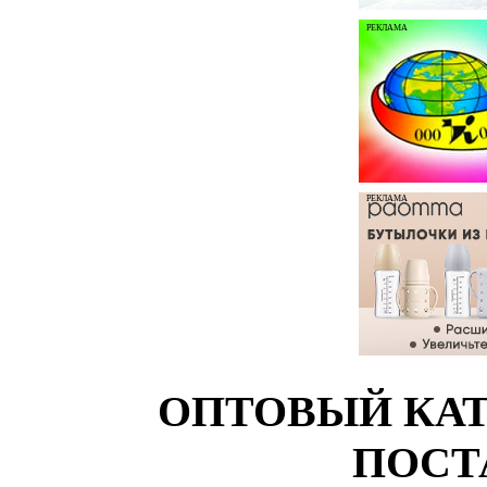
РЕКЛАМА
РЕКЛАМА
ОПТОВЫЙ КАТ
ПОСТ