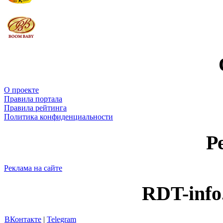
О проекте
Правила портала
Правила рейтинга
Политика конфиденциальности
Р
Реклама на сайте
RDT-info
ВКонтакте
|
Telegram