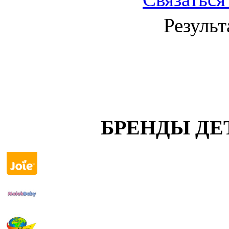
Результ
БРЕНДЫ ДЕ