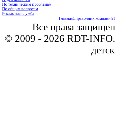
По техническим проблемам
По общим вопросам
Рекламная служба
Главная
Справочник компаний
Т
Все права защищен
© 2009 - 2026 RDT-INFO.
детск