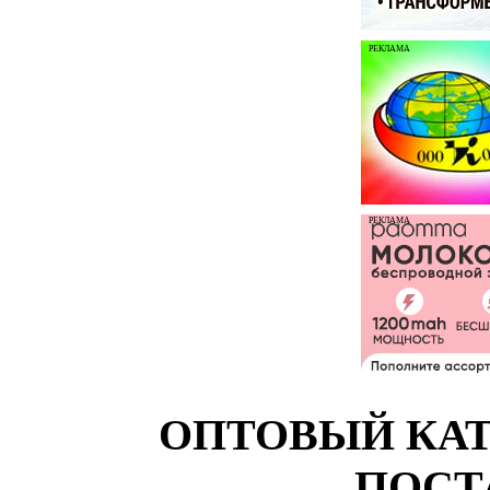
РЕКЛАМА
РЕКЛАМА
ОПТОВЫЙ КАТ
ПОСТ