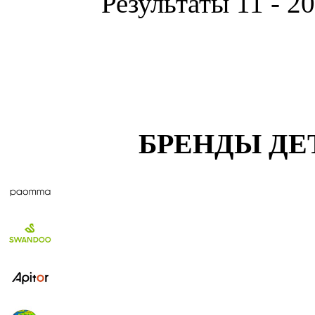
Результаты 11 - 20
БРЕНДЫ ДЕ