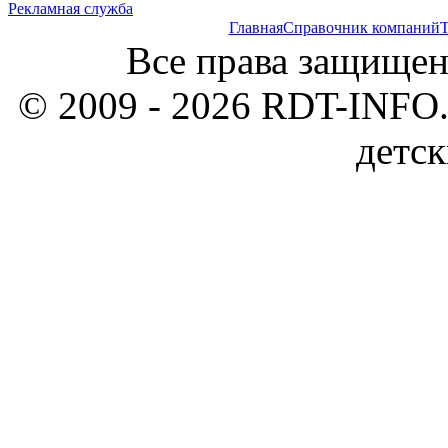
Рекламная служба
Главная
Справочник компаний
Т
Все права защищен
© 2009 - 2026 RDT-INFO.
детск