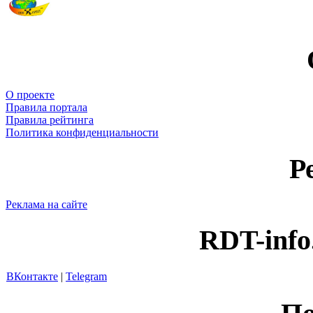
О проекте
Правила портала
Правила рейтинга
Политика конфиденциальности
Р
Реклама на сайте
RDT-info
ВКонтакте
|
Telegram