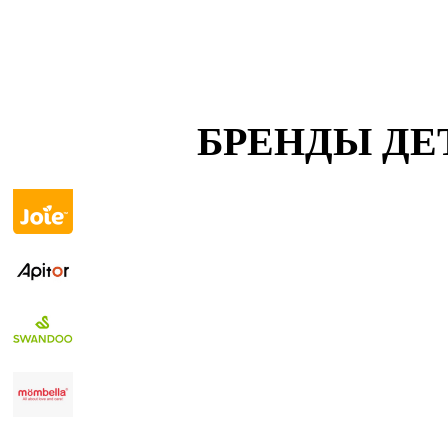
БРЕНДЫ ДЕ