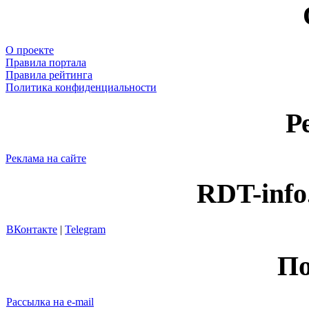
О проекте
Правила портала
Правила рейтинга
Политика конфиденциальности
Р
Реклама на сайте
RDT-info
ВКонтакте
|
Telegram
По
Рассылка на e-mail