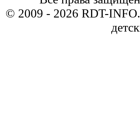
© 2009 - 2026 RDT-INFO.
детск