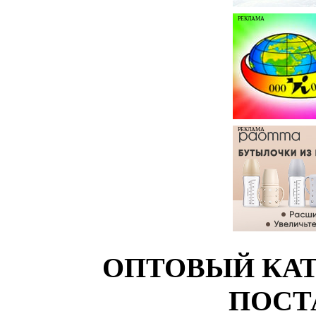
РЕКЛАМА
РЕКЛАМА
ОПТОВЫЙ КАТ
ПОСТ