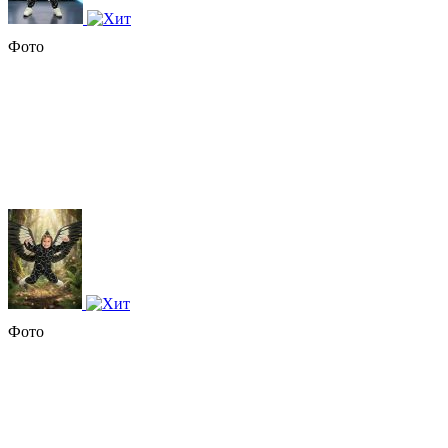
Фото
Фото