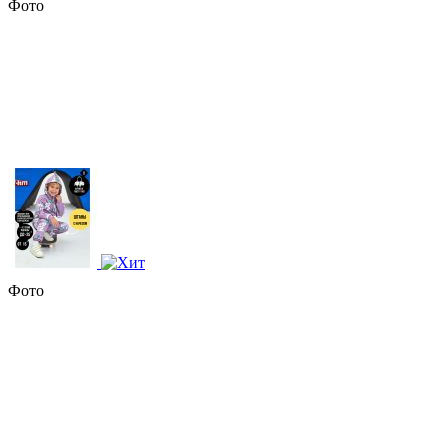
Фото
Фото