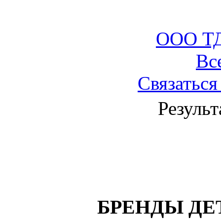
ООО ТД
Вс
Связаться
Результ
БРЕНДЫ ДЕ