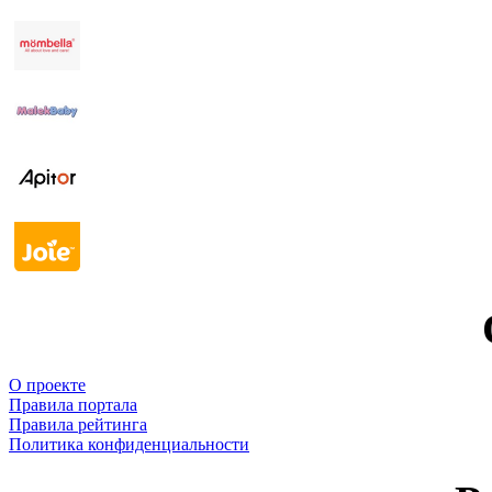
О проекте
Правила портала
Правила рейтинга
Политика конфиденциальности