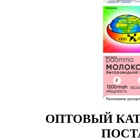
РЕКЛАМА
РЕКЛАМА
ОПТОВЫЙ КАТ
ПОСТ