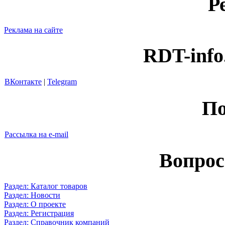
Р
Реклама на сайте
RDT-info
ВКонтакте
|
Telegram
По
Рассылка на e-mail
Вопрос
Раздел: Каталог товаров
Раздел: Новости
Раздел: О проекте
Раздел: Регистрация
Раздел: Справочник компаний