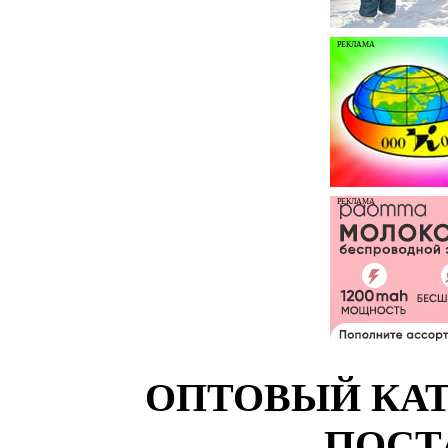
РЕКЛАМА
РЕКЛАМА
ОПТОВЫЙ КАТ
ПОСТ