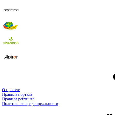
О проекте
Правила портала
Правила рейтинга
Политика конфиденциальности