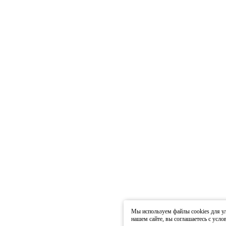
Мы используем файлы cookies для ул
нашем сайте, вы соглашаетесь с усл