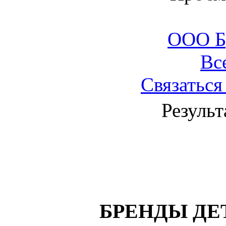
ООО Б
Вс
Связаться
Результ
БРЕНДЫ ДЕ