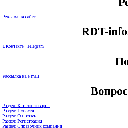
Р
Реклама на сайте
RDT-info
ВКонтакте
|
Telegram
По
Рассылка на e-mail
Вопрос
Раздел: Каталог товаров
Раздел: Новости
Раздел: О проекте
Раздел: Регистрация
Раздел: Справочник компаний