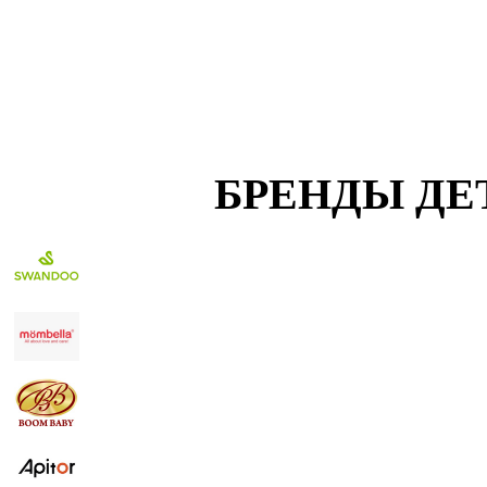
БРЕНДЫ ДЕ