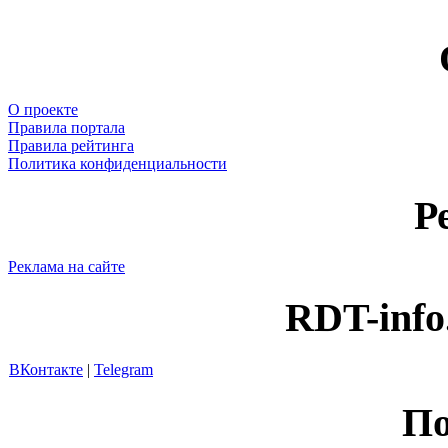
О проекте
Правила портала
Правила рейтинга
Политика конфиденциальности
Р
Реклама на сайте
RDT-info
ВКонтакте
|
Telegram
По