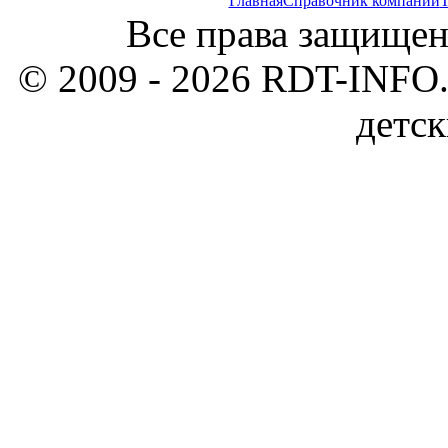
Главная
Справочник компаний
Т
Все права защищен
© 2009 - 2026 RDT-INFO.
детск