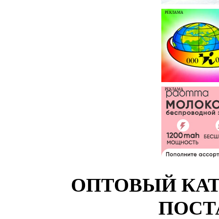
РЕКЛАМА
РЕКЛАМА
ОПТОВЫЙ КАТ
ПОСТ