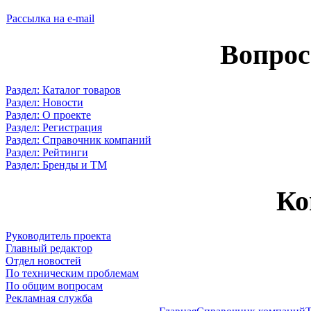
Рассылка на e-mail
Вопрос
Раздел: Каталог товаров
Раздел: Новости
Раздел: О проекте
Раздел: Регистрация
Раздел: Справочник компаний
Раздел: Рейтинги
Раздел: Бренды и ТМ
Ко
Руководитель проекта
Главный редактор
Отдел новостей
По техническим проблемам
По общим вопросам
Рекламная служба