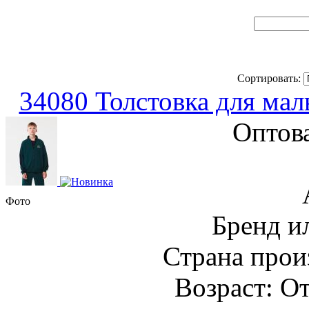
Сортировать:
34080 Толстовка для мал
Оптов
Фото
Бренд и
Страна прои
Возраст: От