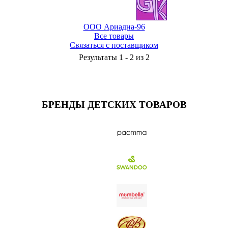
ООО Ариадна-96
Все товары
Связаться с поставщиком
Результаты 1 - 2 из 2
БРЕНДЫ ДЕТСКИХ ТОВАРОВ