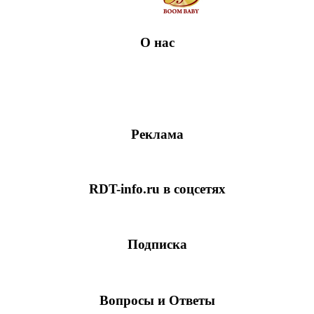
О нас
Реклама
RDT-info.ru в соцсетях
Подписка
Вопросы и Ответы