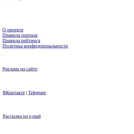
О проекте
Правила портала
Правила рейтинга
Политика конфиденциальности
Реклама на сайте
ВКонтакте
|
Telegram
Рассылка на e-mail