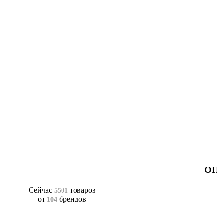
ОП
Сейчас
товаров
5501
от
брендов
104