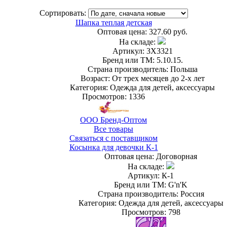
Сортировать:
Шапка теплая детская
Оптовая цена:
327.60 руб.
На складе:
Артикул: 3X3321
Бренд или ТМ: 5.10.15.
Страна производитель: Польша
Возраст: От трех месяцев до 2-х лет
Категория: Одежда для детей, аксессуары
Просмотров: 1336
ООО Бренд-Оптом
Все товары
Связаться с поставщиком
Косынка для девочки К-1
Оптовая цена:
Договорная
На складе:
Артикул: К-1
Бренд или ТМ: G'n'K
Страна производитель: Россия
Категория: Одежда для детей, аксессуары
Просмотров: 798