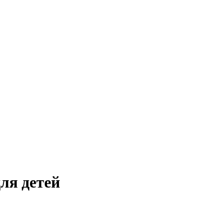
ля детей