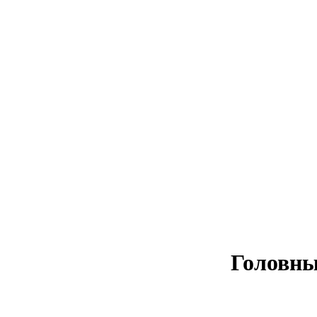
Головны