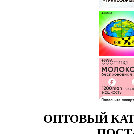
РЕКЛАМА
РЕКЛАМА
ОПТОВЫЙ КАТ
ПОСТ