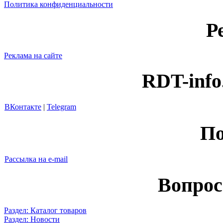
Политика конфиденциальности
Р
Реклама на сайте
RDT-info
ВКонтакте
|
Telegram
По
Рассылка на e-mail
Вопрос
Раздел: Каталог товаров
Раздел: Новости