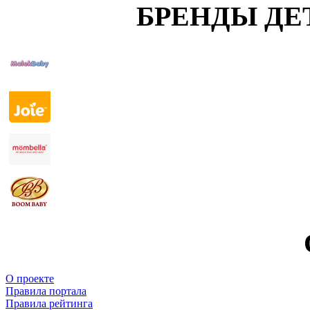
БРЕНДЫ ДЕ
О проекте
Правила портала
Правила рейтинга