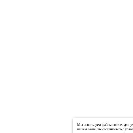
Мы используем файлы cookies для ул
нашем сайте, вы соглашаетесь с усл