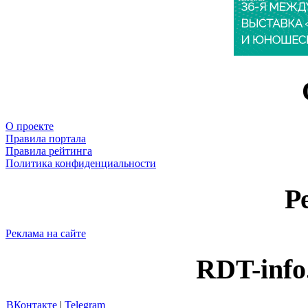
О проекте
Правила портала
Правила рейтинга
Политика конфиденциальности
Р
Реклама на сайте
RDT-info
ВКонтакте
|
Telegram