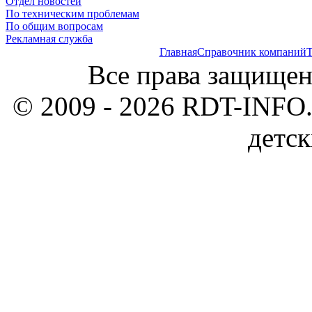
Отдел новостей
По техническим проблемам
По общим вопросам
Рекламная служба
Главная
Справочник компаний
Т
Все права защищен
© 2009 - 2026 RDT-INFO.
детск