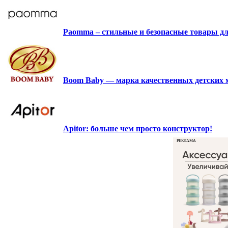
Paomma – стильные и безопасные товары д
Boom Baby — марка качественных детских 
Apitor: больше чем просто конструктор!
РЕКЛАМА