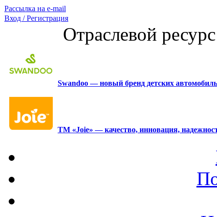
Рассылка на e-mail
Вход / Регистрация
Отраслевой ресурс
Swandoo — новый бренд детских автомобиль
ТМ «Joie» — качество, инновация, надежност
По