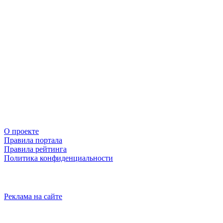
О проекте
Правила портала
Правила рейтинга
Политика конфиденциальности
Реклама на сайте