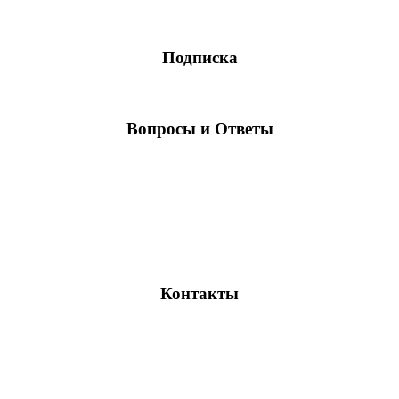
Подписка
Вопросы и Ответы
Контакты