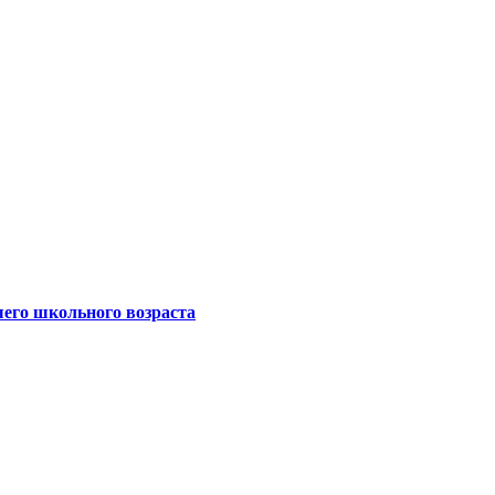
шего школьного возраста