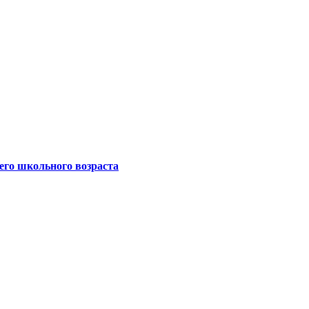
его школьного возраста