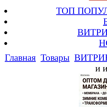
ТОП ПОПУ
ВИТРИ
Н
Главная
Товары
ВИТРИ
и 
РЕКЛАМА