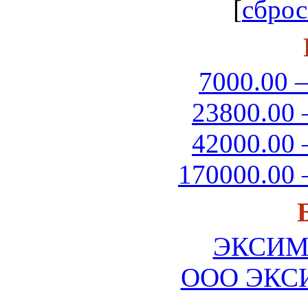
[
сброс
7000.00 –
23800.00 
42000.00 
170000.00 
ЭКСИМ
ООО ЭКС