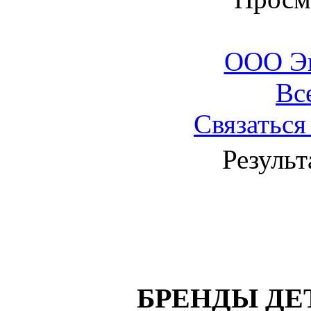
ООО Э
Вс
Связаться
Результ
БРЕНДЫ ДЕ