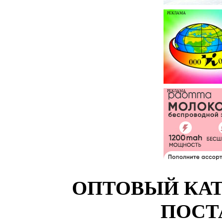
РЕКЛАМА
РЕКЛАМА
ОПТОВЫЙ КАТ
ПОСТ