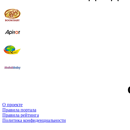
О проекте
Правила портала
Правила рейтинга
Политика конфиденциальности