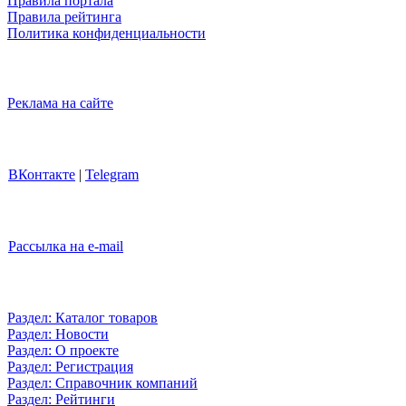
Правила портала
Правила рейтинга
Политика конфиденциальности
Реклама на сайте
ВКонтакте
|
Telegram
Рассылка на e-mail
Раздел: Каталог товаров
Раздел: Новости
Раздел: О проекте
Раздел: Регистрация
Раздел: Справочник компаний
Раздел: Рейтинги