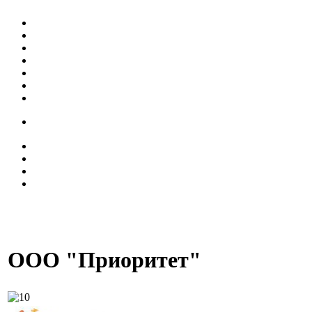
ООО "Приоритет"