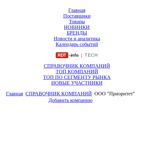
Главная
Поставщики
Товары
НОВИНКИ
БРЕНДЫ
Новости и аналитика
Календарь событий
RDT
-info
|
TECH
СПРАВОЧНИК КОМПАНИЙ
ТОП КОМПАНИЙ
ТОП ПО СЕГМЕНТУ РЫНКА
НОВЫЕ УЧАСТНИКИ
Главная
СПРАВОЧНИК КОМПАНИЙ
ООО "Приоритет"
Добавить компанию