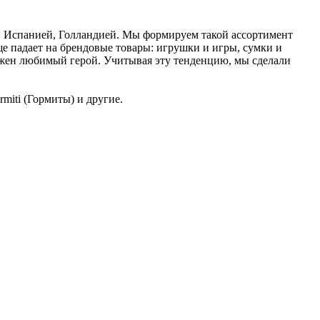
, Испанией, Голландией. Мы формируем такой ассортимент
е падает на брендовые товары: игрушки и игры, сумки и
ражен любимый герой. Учитывая эту тенденцию, мы сделали
rmiti (Гормиты) и другие.