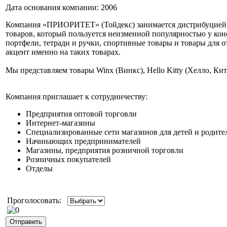
Дата основания компании:
2006
Компания «ПРИОРИТЕТ» (Тойдекс) занимается дистрибуцией д
товаров, который пользуется неизменной популярностью у кон
портфели, тетради и ручки, спортивные товары и товары для 
акцент именно на таких товарах.
Мы представляем товары Winx (Винкс), Hello Kitty (Хелло, Кити
Компания приглашает к сотрудничеству:
Предприятия оптовой торговли
Интернет-магазины
Специализированные сети магазинов для детей и родите
Начинающих предпринимателей
Магазины, предприятия розничной торговли
Розничных покупателей
Отделы
Проголосовать: