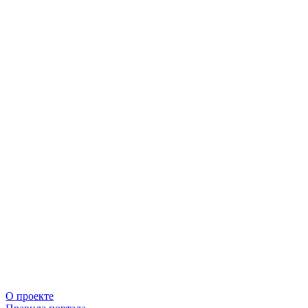
О проекте