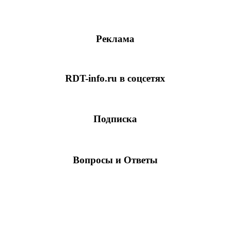
Реклама
RDT-info.ru в соцсетях
Подписка
Вопросы и Ответы